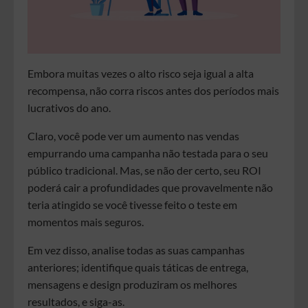
Embora muitas vezes o alto risco seja igual a alta
recompensa, não corra riscos antes dos períodos mais
lucrativos do ano.
Claro, você pode ver um aumento nas vendas
empurrando uma campanha não testada para o seu
público tradicional. Mas, se não der certo, seu ROI
poderá cair a profundidades que provavelmente não
teria atingido se você tivesse feito o teste em
momentos mais seguros.
Em vez disso, analise todas as suas campanhas
anteriores; identifique quais táticas de entrega,
mensagens e design produziram os melhores
resultados, e siga-as.