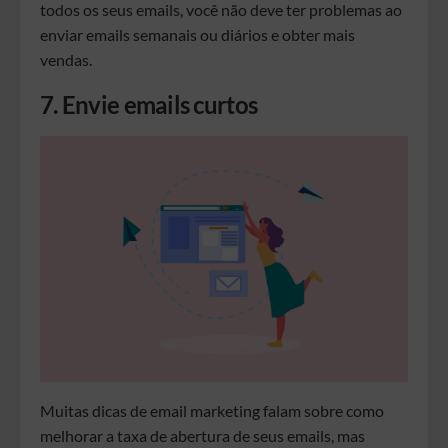
todos os seus emails, você não deve ter problemas ao
enviar emails semanais ou diários e obter mais
vendas.
7. Envie emails curtos
Muitas dicas de email marketing falam sobre como
melhorar a taxa de abertura de seus emails, mas