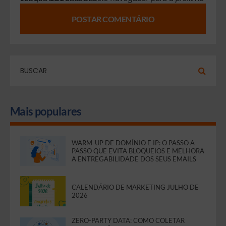
Mais populares
WARM-UP DE DOMÍNIO E IP: O PASSO A
PASSO QUE EVITA BLOQUEIOS E MELHORA
A ENTREGABILIDADE DOS SEUS EMAILS
CALENDÁRIO DE MARKETING JULHO DE
2026
ZERO-PARTY DATA: COMO COLETAR