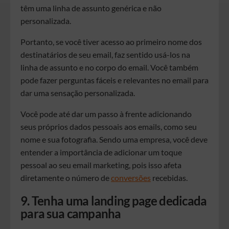
têm uma linha de assunto genérica e não
personalizada.
Portanto, se você tiver acesso ao primeiro nome dos
destinatários de seu email, faz sentido usá-los na
linha de assunto e no corpo do email. Você também
pode fazer perguntas fáceis e relevantes no email para
dar uma sensação personalizada.
Você pode até dar um passo à frente adicionando
seus próprios dados pessoais aos emails, como seu
nome e sua fotografia. Sendo uma empresa, você deve
entender a importância de adicionar um toque
pessoal ao seu email marketing, pois isso afeta
diretamente o número de
conversões
recebidas.
9. Tenha uma landing page dedicada
para sua campanha