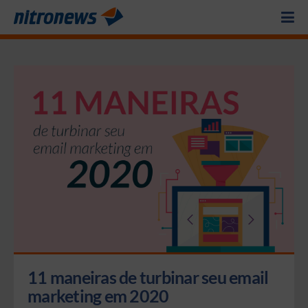
11 maneiras de turbinar seu email 
marketing em 2020