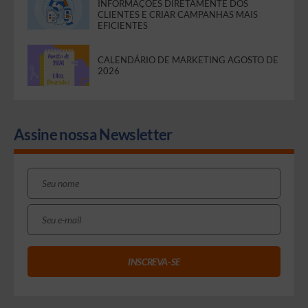
INFORMAÇÕES DIRETAMENTE DOS
CLIENTES E CRIAR CAMPANHAS MAIS
EFICIENTES
CALENDÁRIO DE MARKETING AGOSTO DE
2026
Assine nossa Newsletter