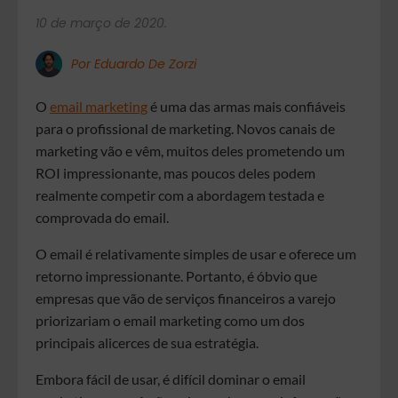
10 de março de 2020.
Por Eduardo De Zorzi
O
email marketing
é uma das armas mais confiáveis
para o profissional de marketing. Novos canais de
marketing vão e vêm, muitos deles prometendo um
ROI impressionante, mas poucos deles podem
realmente competir com a abordagem testada e
comprovada do email.
O email é relativamente simples de usar e oferece um
retorno impressionante. Portanto, é óbvio que
empresas que vão de serviços financeiros a varejo
priorizariam o email marketing como um dos
principais alicerces de sua estratégia.
Embora fácil de usar, é difícil dominar o email