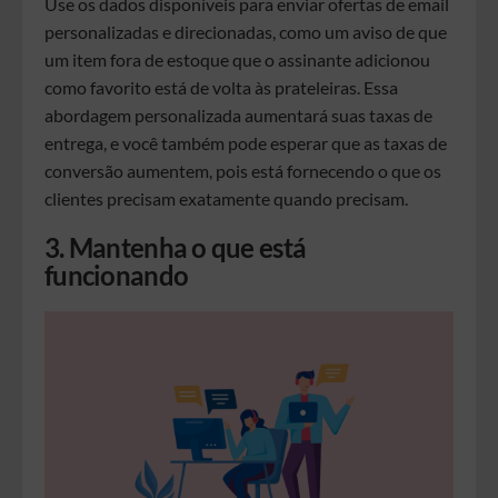
Use os dados disponíveis para enviar ofertas de email
personalizadas e direcionadas, como um aviso de que
um item fora de estoque que o assinante adicionou
como favorito está de volta às prateleiras. Essa
abordagem personalizada aumentará suas taxas de
entrega, e você também pode esperar que as taxas de
conversão aumentem, pois está fornecendo o que os
clientes precisam exatamente quando precisam.
3. Mantenha o que está
funcionando