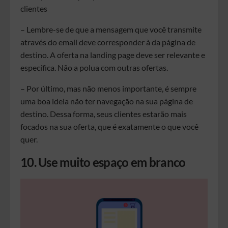
clientes
– Lembre-se de que a mensagem que você transmite
através do email deve corresponder à da página de
destino. A oferta na landing page deve ser relevante e
específica. Não a polua com outras ofertas.
– Por último, mas não menos importante, é sempre
uma boa ideia não ter navegação na sua página de
destino. Dessa forma, seus clientes estarão mais
focados na sua oferta, que é exatamente o que você
quer.
10. Use muito espaço em branco