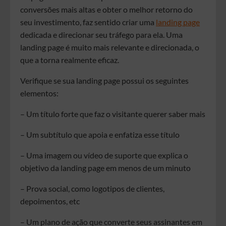
conversões mais altas e obter o melhor retorno do
seu investimento, faz sentido criar uma
landing page
dedicada e direcionar seu tráfego para ela. Uma
landing page é muito mais relevante e direcionada, o
que a torna realmente eficaz.
Verifique se sua landing page possui os seguintes
elementos:
– Um título forte que faz o visitante querer saber mais
– Um subtítulo que apoia e enfatiza esse título
– Uma imagem ou vídeo de suporte que explica o
objetivo da landing page em menos de um minuto
– Prova social, como logotipos de clientes,
depoimentos, etc
– Um plano de ação que converte seus assinantes em