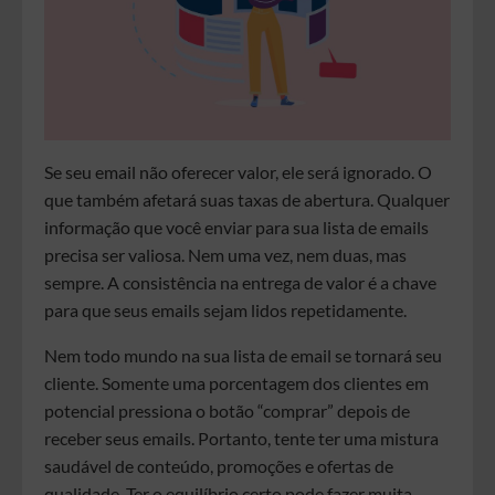
Se seu email não oferecer valor, ele será ignorado. O
que também afetará suas taxas de abertura. Qualquer
informação que você enviar para sua lista de emails
precisa ser valiosa. Nem uma vez, nem duas, mas
sempre. A consistência na entrega de valor é a chave
para que seus emails sejam lidos repetidamente.
Nem todo mundo na sua lista de email se tornará seu
cliente. Somente uma porcentagem dos clientes em
potencial pressiona o botão “comprar” depois de
receber seus emails. Portanto, tente ter uma mistura
saudável de conteúdo, promoções e ofertas de
qualidade. Ter o equilíbrio certo pode fazer muita