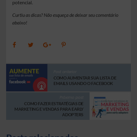
potencial.
Curtiu as dicas? Não esqueça de deixar seu comentário
abaixo!
Post anterior
COMO AUMENTAR SUA LISTA DE
EMAILS USANDO O FACEBOOK
Próximo post
COMO FAZER ESTRATÉGIAS DE
MARKETING E VENDAS PARA EARLY
ADOPTERS