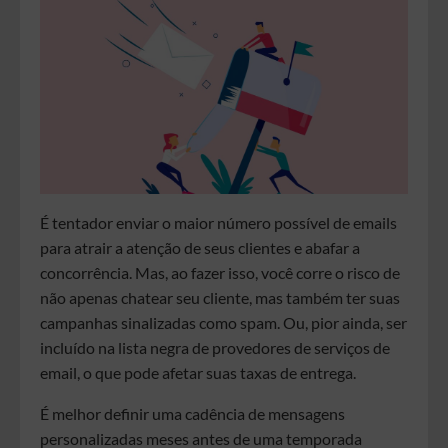
É tentador enviar o maior número possível de emails
para atrair a atenção de seus clientes e abafar a
concorrência. Mas, ao fazer isso, você corre o risco de
não apenas chatear seu cliente, mas também ter suas
campanhas sinalizadas como spam. Ou, pior ainda, ser
incluído na lista negra de provedores de serviços de
email, o que pode afetar suas taxas de entrega.
É melhor definir uma cadência de mensagens
personalizadas meses antes de uma temporada