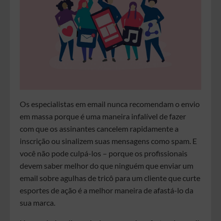
Os especialistas em email nunca recomendam o envio
em massa porque é uma maneira infalível de fazer
com que os assinantes cancelem rapidamente a
inscrição ou sinalizem suas mensagens como spam. E
você não pode culpá-los – porque os profissionais
devem saber melhor do que ninguém que enviar um
email sobre agulhas de tricô para um cliente que curte
esportes de ação é a melhor maneira de afastá-lo da
sua marca.