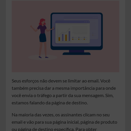
Seus esforços não devem se limitar ao email. Você
também precisa dar a mesma importância para onde
você envia o tráfego a partir da sua mensagem. Sim,
estamos falando da página de destino.
Na maioria das vezes, os assinantes clicam no seu
email e vão para sua página inicial, página de produto
ou página de destino específica. Para obter