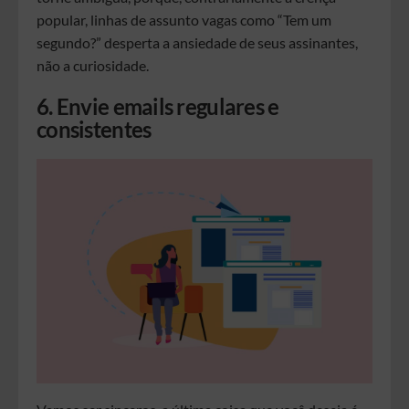
popular, linhas de assunto vagas como “Tem um
segundo?” desperta a ansiedade de seus assinantes,
não a curiosidade.
6. Envie emails regulares e
consistentes