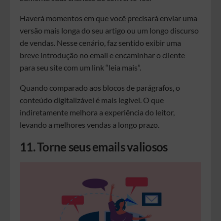
Haverá momentos em que você precisará enviar uma
versão mais longa do seu artigo ou um longo discurso
de vendas. Nesse cenário, faz sentido exibir uma
breve introdução no email e encaminhar o cliente
para seu site com um link “leia mais”.
Quando comparado aos blocos de parágrafos, o
conteúdo digitalizável é mais legível. O que
indiretamente melhora a experiência do leitor,
levando a melhores vendas a longo prazo.
11. Torne seus emails valiosos