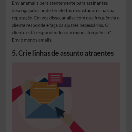
Enviar emails persistentemente para assinantes
desengajados pode ter efeitos devastadores na sua
reputação. Em vez disso, analise com que frequência o
cliente responde e faça os ajustes necessários. O
cliente está respondendo com menos frequência?
Envie menos emails.
5. Crie linhas de assunto atraentes