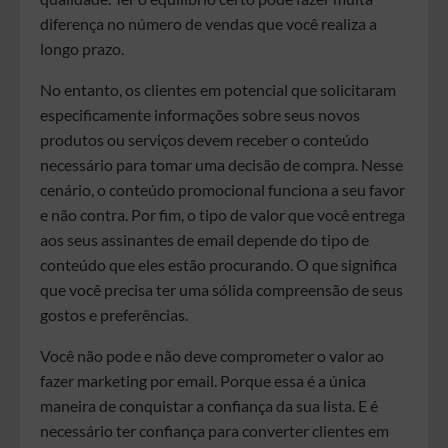
diferença no número de vendas que você realiza a
longo prazo.
No entanto, os clientes em potencial que solicitaram
especificamente informações sobre seus novos
produtos ou serviços devem receber o conteúdo
necessário para tomar uma decisão de compra. Nesse
cenário, o conteúdo promocional funciona a seu favor
e não contra. Por fim, o tipo de valor que você entrega
aos seus assinantes de email depende do tipo de
conteúdo que eles estão procurando. O que significa
que você precisa ter uma sólida compreensão de seus
gostos e preferências.
Você não pode e não deve comprometer o valor ao
fazer marketing por email. Porque essa é a única
maneira de conquistar a confiança da sua lista. E é
necessário ter confiança para converter clientes em