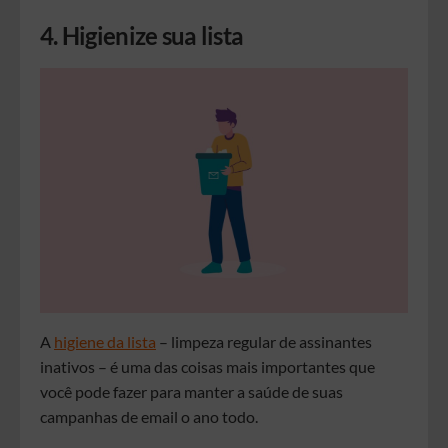
4. Higienize sua lista
A
higiene da lista
– limpeza regular de assinantes
inativos – é uma das coisas mais importantes que
você pode fazer para manter a saúde de suas
campanhas de email o ano todo.