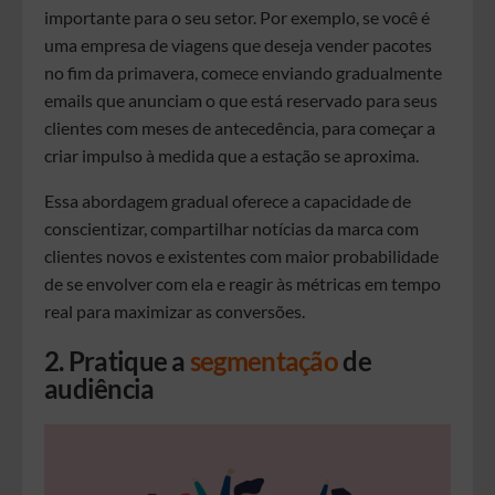
importante para o seu setor. Por exemplo, se você é
uma empresa de viagens que deseja vender pacotes
no fim da primavera, comece enviando gradualmente
emails que anunciam o que está reservado para seus
clientes com meses de antecedência, para começar a
criar impulso à medida que a estação se aproxima.
Essa abordagem gradual oferece a capacidade de
conscientizar, compartilhar notícias da marca com
clientes novos e existentes com maior probabilidade
de se envolver com ela e reagir às métricas em tempo
real para maximizar as conversões.
2. Pratique a
segmentação
de
audiência