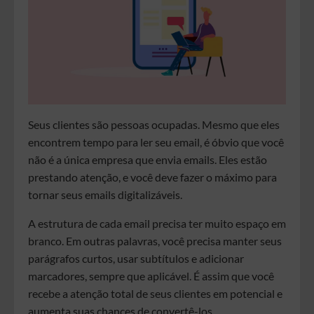
Seus clientes são pessoas ocupadas. Mesmo que eles
encontrem tempo para ler seu email, é óbvio que você
não é a única empresa que envia emails. Eles estão
prestando atenção, e você deve fazer o máximo para
tornar seus emails digitalizáveis.
A estrutura de cada email precisa ter muito espaço em
branco. Em outras palavras, você precisa manter seus
parágrafos curtos, usar subtítulos e adicionar
marcadores, sempre que aplicável. É assim que você
recebe a atenção total de seus clientes em potencial e
aumenta suas chances de convertê-los.