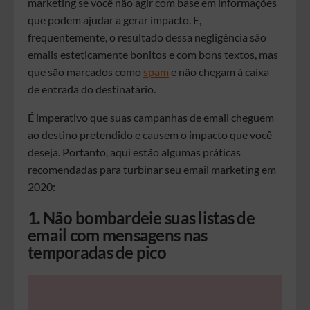
marketing se você não agir com base em informações
que podem ajudar a gerar impacto. E,
frequentemente, o resultado dessa negligência são
emails esteticamente bonitos e com bons textos, mas
que são marcados como
spam
e não chegam à caixa
de entrada do destinatário.
É imperativo que suas campanhas de email cheguem
ao destino pretendido e causem o impacto que você
deseja. Portanto, aqui estão algumas práticas
recomendadas para turbinar seu email marketing em
2020:
1. Não bombardeie suas listas de
email com mensagens nas
temporadas de pico