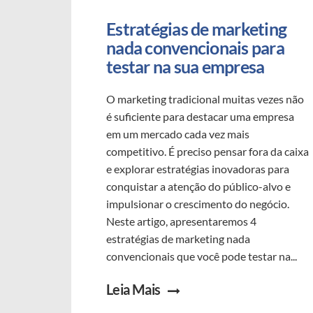
Estratégias de marketing 
nada convencionais para 
testar na sua empresa
O marketing tradicional muitas vezes não
é suficiente para destacar uma empresa
em um mercado cada vez mais
competitivo. É preciso pensar fora da caixa
e explorar estratégias inovadoras para
conquistar a atenção do público-alvo e
impulsionar o crescimento do negócio.
Neste artigo, apresentaremos 4
estratégias de marketing nada
convencionais que você pode testar na...
Leia Mais