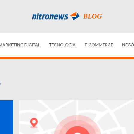
MARKETING DIGITAL
TECNOLOGIA
E-COMMERCE
NEGÓ
"