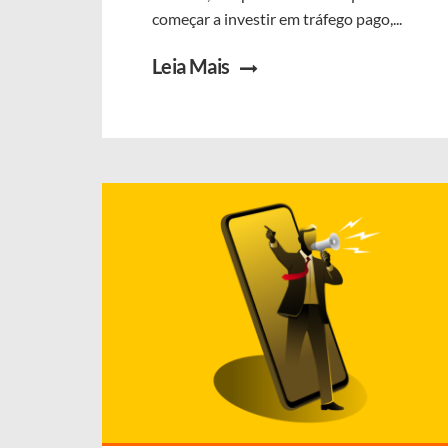
começar a investir em tráfego pago,...
Leia Mais