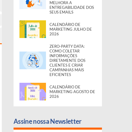
MELHORA A
ENTREGABILIDADE DOS
SEUS EMAILS
CALENDÁRIO DE
MARKETING JULHO DE
2026
ZERO-PARTY DATA:
COMO COLETAR
INFORMAÇÕES
DIRETAMENTE DOS
CLIENTES E CRIAR
CAMPANHAS MAIS
EFICIENTES
CALENDÁRIO DE
MARKETING AGOSTO DE
2026
Assine nossa Newsletter