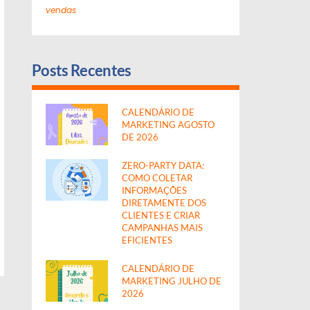
vendas
Posts Recentes
CALENDÁRIO DE
MARKETING AGOSTO
DE 2026
ZERO-PARTY DATA:
COMO COLETAR
INFORMAÇÕES
DIRETAMENTE DOS
CLIENTES E CRIAR
CAMPANHAS MAIS
EFICIENTES
CALENDÁRIO DE
MARKETING JULHO DE
2026