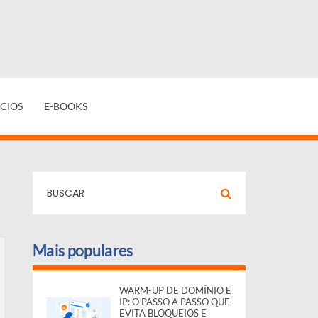
CIOS
E-BOOKS
Mais populares
WARM-UP DE DOMÍNIO E
IP: O PASSO A PASSO QUE
EVITA BLOQUEIOS E