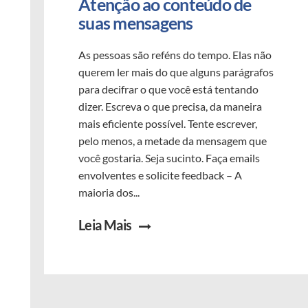
Atenção ao conteúdo de 
suas mensagens
As pessoas são reféns do tempo. Elas não
querem ler mais do que alguns parágrafos
para decifrar o que você está tentando
dizer. Escreva o que precisa, da maneira
mais eficiente possível. Tente escrever,
pelo menos, a metade da mensagem que
você gostaria. Seja sucinto. Faça emails
envolventes e solicite feedback – A
maioria dos...
Leia Mais