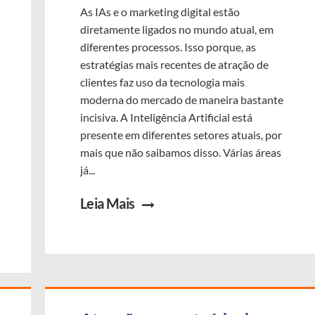
As IAs e o marketing digital estão
diretamente ligados no mundo atual, em
diferentes processos. Isso porque, as
estratégias mais recentes de atração de
clientes faz uso da tecnologia mais
moderna do mercado de maneira bastante
incisiva. A Inteligência Artificial está
presente em diferentes setores atuais, por
mais que não saibamos disso. Várias áreas
já...
Leia Mais