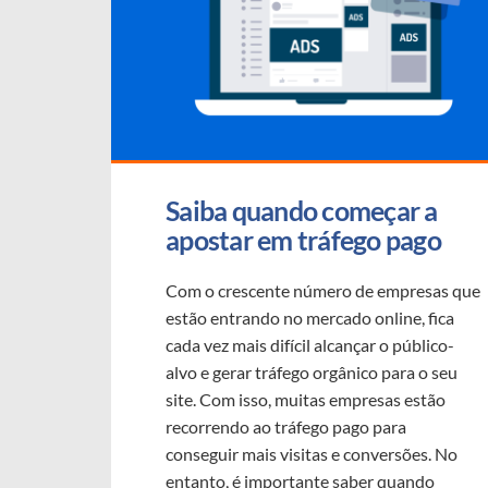
Saiba quando começar a 
apostar em tráfego pago
Com o crescente número de empresas que
estão entrando no mercado online, fica
cada vez mais difícil alcançar o público-
alvo e gerar tráfego orgânico para o seu
site. Com isso, muitas empresas estão
recorrendo ao tráfego pago para
conseguir mais visitas e conversões. No
entanto, é importante saber quando