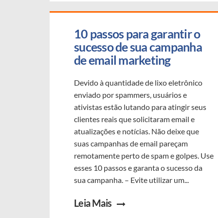
10 passos para garantir o 
sucesso de sua campanha 
de email marketing
Devido à quantidade de lixo eletrônico
enviado por spammers, usuários e
ativistas estão lutando para atingir seus
clientes reais que solicitaram email e
atualizações e notícias. Não deixe que
suas campanhas de email pareçam
remotamente perto de spam e golpes. Use
esses 10 passos e garanta o sucesso da
sua campanha. – Evite utilizar um...
Leia Mais