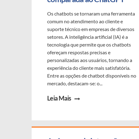
Os chatbots se tornaram uma ferramenta
comum no atendimento ao cliente e
suporte técnico em empresas de diversos
setores. A inteligência artificial (IA) é a
tecnologia que permite que os chatbots
ofereçam respostas precisas e
personalizadas aos usuários, tornando a
experiência do cliente mais satisfatória.
Entre as opções de chatbot disponíveis no
mercado, destacam-se: o...
Leia Mais