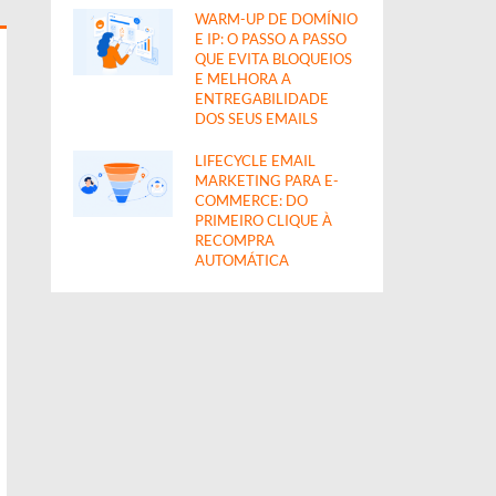
WARM-UP DE DOMÍNIO
E IP: O PASSO A PASSO
QUE EVITA BLOQUEIOS
E MELHORA A
ENTREGABILIDADE
DOS SEUS EMAILS
LIFECYCLE EMAIL
MARKETING PARA E-
COMMERCE: DO
PRIMEIRO CLIQUE À
RECOMPRA
AUTOMÁTICA