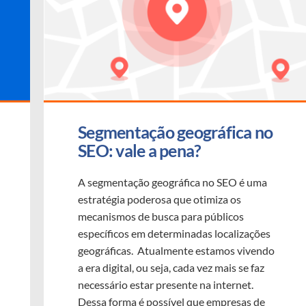
Segmentação geográfica no 
SEO: vale a pena?
A segmentação geográfica no SEO é uma
estratégia poderosa que otimiza os
mecanismos de busca para públicos
específicos em determinadas localizações
geográficas. Atualmente estamos vivendo
a era digital, ou seja, cada vez mais se faz
necessário estar presente na internet.
Dessa forma é possível que empresas de