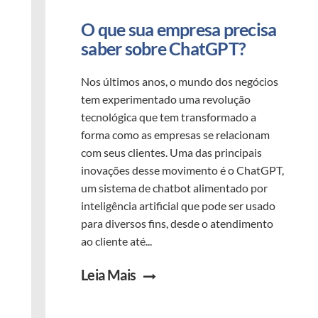
O que sua empresa precisa 
saber sobre ChatGPT?
Nos últimos anos, o mundo dos negócios
tem experimentado uma revolução
tecnológica que tem transformado a
forma como as empresas se relacionam
com seus clientes. Uma das principais
inovações desse movimento é o ChatGPT,
um sistema de chatbot alimentado por
inteligência artificial que pode ser usado
para diversos fins, desde o atendimento
ao cliente até...
Leia Mais