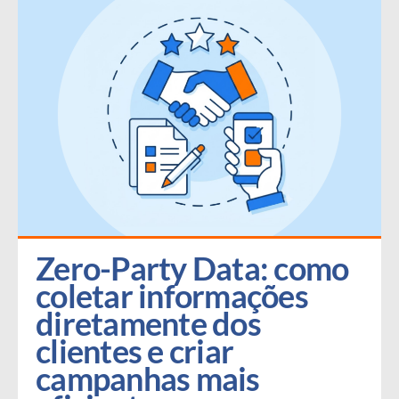
Zero-Party Data: como 
coletar informações 
diretamente dos 
clientes e criar 
campanhas mais 