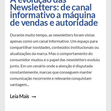
Newsletters: de canal 
informativo a máquina 
de vendas e autoridade
Durante muito tempo, as newsletters foram vistas
apenas como um canal informativo. Um espaço para
compartilhar novidades, conteúdos institucionais ou
atualizações da marca. Mas o comportamento do
consumidor mudou e o papel das newsletters evoluiu
junto. Em um cenário onde a atenção é disputada
constantemente, marcas que conseguem manter
comunicação recorrente e relevante conquistam
vantagem...
Leia Mais