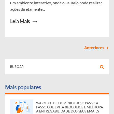
um ambiente interativo, onde o usuário pode realizar
ações diretamente...
Leia Mais
Anteriores
Mais populares
WARM-UP DE DOMÍNIO E IP: O PASSO A
PASSO QUE EVITA BLOQUEIOS E MELHORA
A ENTREGABILIDADE DOS SEUS EMAILS