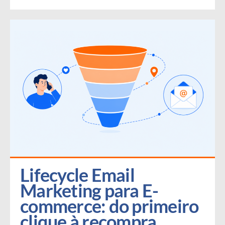
Lifecycle Email 
Marketing para E-
commerce: do primeiro 
clique à recompra 