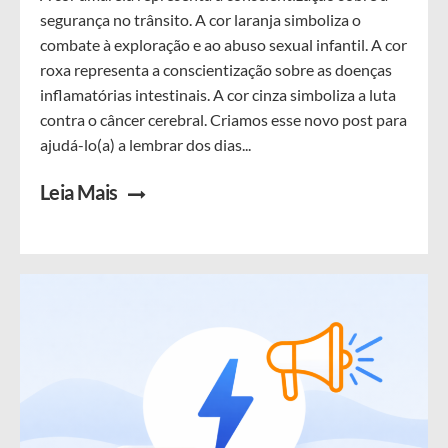
segurança no trânsito. A cor laranja simboliza o
combate à exploração e ao abuso sexual infantil. A cor
roxa representa a conscientização sobre as doenças
inflamatórias intestinais. A cor cinza simboliza a luta
contra o câncer cerebral. Criamos esse novo post para
ajudá-lo(a) a lembrar dos dias...
Leia Mais