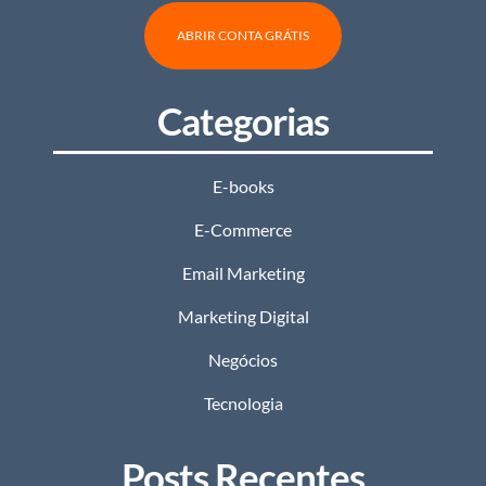
ABRIR CONTA GRÁTIS
Categorias
E-books
E-Commerce
Email Marketing
Marketing Digital
Negócios
Tecnologia
Posts Recentes