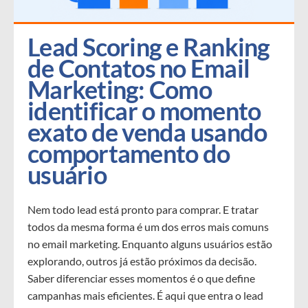
Lead Scoring e Ranking 
de Contatos no Email 
Marketing: Como 
identificar o momento 
exato de venda usando 
comportamento do 
usuário
Nem todo lead está pronto para comprar. E tratar
todos da mesma forma é um dos erros mais comuns
no email marketing. Enquanto alguns usuários estão
explorando, outros já estão próximos da decisão.
Saber diferenciar esses momentos é o que define
campanhas mais eficientes. É aqui que entra o lead