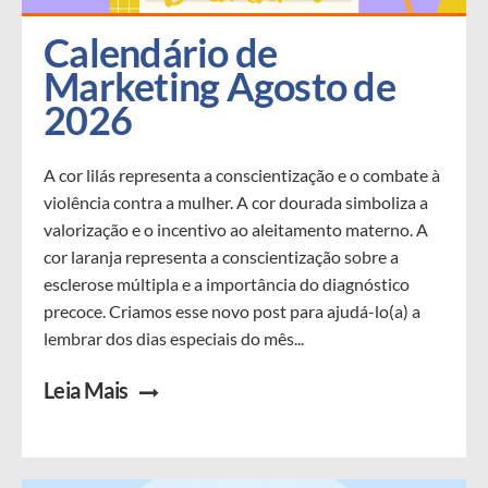
Calendário de 
Marketing Agosto de 
2026
A cor lilás representa a conscientização e o combate à
violência contra a mulher. A cor dourada simboliza a
valorização e o incentivo ao aleitamento materno. A
cor laranja representa a conscientização sobre a
esclerose múltipla e a importância do diagnóstico
precoce. Criamos esse novo post para ajudá-lo(a) a
lembrar dos dias especiais do mês...
Leia Mais