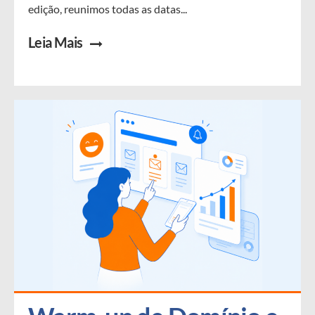
edição, reunimos todas as datas...
Leia Mais