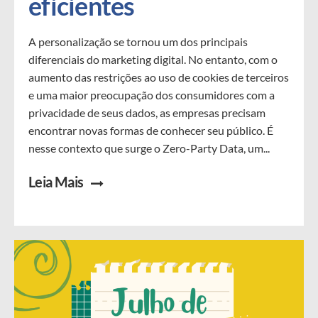
eficientes
A personalização se tornou um dos principais
diferenciais do marketing digital. No entanto, com o
aumento das restrições ao uso de cookies de terceiros
e uma maior preocupação dos consumidores com a
privacidade de seus dados, as empresas precisam
encontrar novas formas de conhecer seu público. É
nesse contexto que surge o Zero-Party Data, um...
Leia Mais