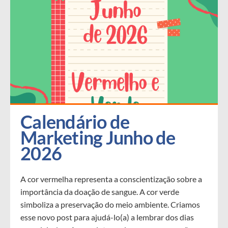
Calendário de 
Marketing Junho de 
2026
A cor vermelha representa a conscientização sobre a
importância da doação de sangue. A cor verde
simboliza a preservação do meio ambiente. Criamos
esse novo post para ajudá-lo(a) a lembrar dos dias