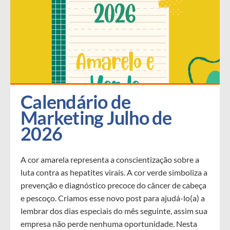
Calendário de 
Marketing Julho de 
2026
A cor amarela representa a conscientização sobre a
luta contra as hepatites virais. A cor verde simboliza a
prevenção e diagnóstico precoce do câncer de cabeça
e pescoço. Criamos esse novo post para ajudá-lo(a) a
lembrar dos dias especiais do mês seguinte, assim sua
empresa não perde nenhuma oportunidade. Nesta