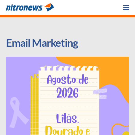
Email Marketing