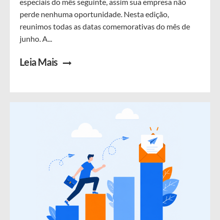
especiais do mês seguinte, assim sua empresa não
perde nenhuma oportunidade. Nesta edição,
reunimos todas as datas comemorativas do mês de
junho. A...
Leia Mais