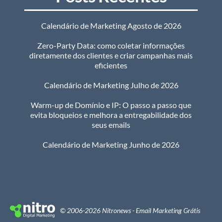
Calendário de Marketing Agosto de 2026
Zero-Party Data: como coletar informações
diretamente dos clientes e criar campanhas mais
eficientes
Calendário de Marketing Julho de 2026
Warm-up de Domínio e IP: O passo a passo que
evita bloqueios e melhora a entregabilidade dos
seus emails
Calendário de Marketing Junho de 2026
© 2006-2026 Nitronews - Email Marketing Grátis