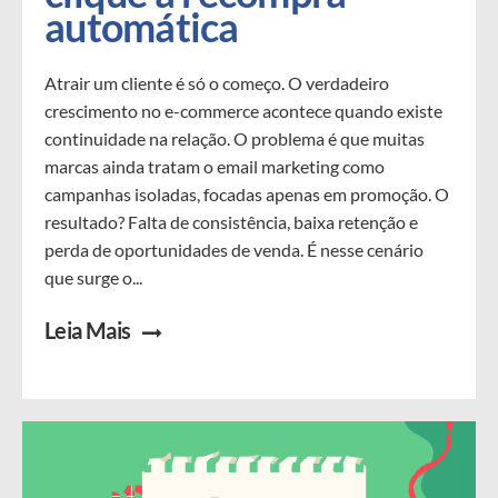
automática
Atrair um cliente é só o começo. O verdadeiro
crescimento no e-commerce acontece quando existe
continuidade na relação. O problema é que muitas
marcas ainda tratam o email marketing como
campanhas isoladas, focadas apenas em promoção. O
resultado? Falta de consistência, baixa retenção e
perda de oportunidades de venda. É nesse cenário
que surge o...
Leia Mais