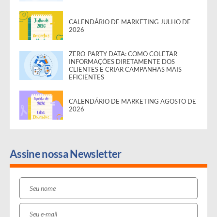
CALENDÁRIO DE MARKETING JULHO DE
2026
ZERO-PARTY DATA: COMO COLETAR
INFORMAÇÕES DIRETAMENTE DOS
CLIENTES E CRIAR CAMPANHAS MAIS
EFICIENTES
CALENDÁRIO DE MARKETING AGOSTO DE
2026
Assine nossa Newsletter