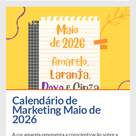
Calendário de 
Marketing Maio de 
2026
A cor amarela representa a conscientização sobre a