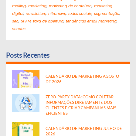
,
,
,
mailing
marketing
marketing de conteúdo
marketing
,
,
,
,
,
digital
newsletters
nitronews
redes sociais
segmentação
,
,
,
,
seo
SPAM
taxa de abertura
tendências email marketing
vendas
Posts Recentes
CALENDÁRIO DE MARKETING AGOSTO
DE 2026
ZERO-PARTY DATA: COMO COLETAR
INFORMAÇÕES DIRETAMENTE DOS
CLIENTES E CRIAR CAMPANHAS MAIS
EFICIENTES
CALENDÁRIO DE MARKETING JULHO DE
2026