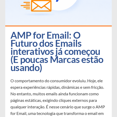
AMP for Email: O 
Futuro dos Emails 
interativos já começou 
(E poucas Marcas estão 
usando)
O comportamento do consumidor evoluiu. Hoje, ele
espera experiências rápidas, dinâmicas e sem fricção.
No entanto, muitos emails ainda funcionam como
páginas estáticas, exigindo cliques externos para
qualquer interação. É nesse cenário que surge o AMP
for Email, uma tecnologia que transforma o email em