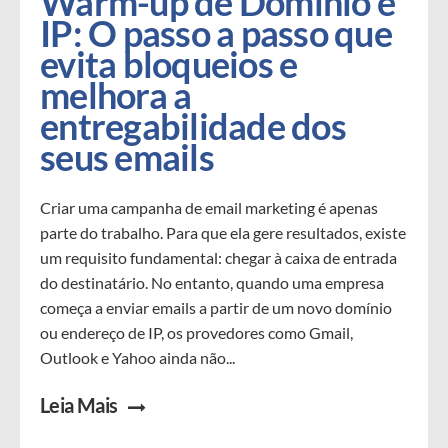
Warm-up de Domínio e 
IP: O passo a passo que 
evita bloqueios e 
melhora a 
entregabilidade dos 
seus emails
Criar uma campanha de email marketing é apenas
parte do trabalho. Para que ela gere resultados, existe
um requisito fundamental: chegar à caixa de entrada
do destinatário. No entanto, quando uma empresa
começa a enviar emails a partir de um novo domínio
ou endereço de IP, os provedores como Gmail,
Outlook e Yahoo ainda não...
Leia Mais