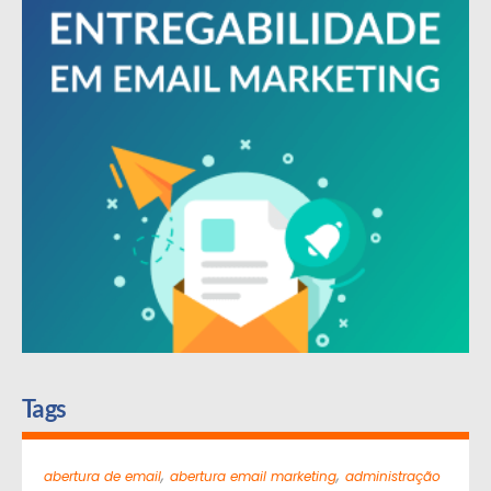
Tags
,
,
abertura de email
abertura email marketing
administração