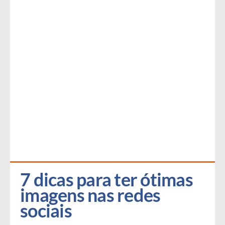
7 dicas para ter ótimas 
imagens nas redes 
sociais