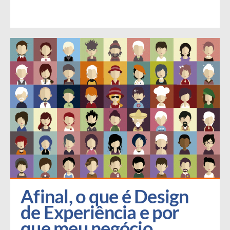
Afinal, o que é Design 
de Experiência e por 
que meu negócio 