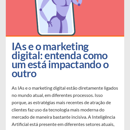
IAs e o marketing 
digital: entenda como 
um está impactando o 
outro
As IAs e o marketing digital estão diretamente ligados
no mundo atual, em diferentes processos. Isso
porque, as estratégias mais recentes de atração de
clientes faz uso da tecnologia mais moderna do
mercado de maneira bastante incisiva. A Inteligência
Artificial está presente em diferentes setores atuais,