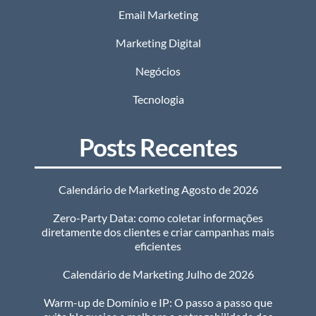
Email Marketing
Marketing Digital
Negócios
Tecnologia
Posts Recentes
Calendário de Marketing Agosto de 2026
Zero-Party Data: como coletar informações
diretamente dos clientes e criar campanhas mais
eficientes
Calendário de Marketing Julho de 2026
Warm-up de Domínio e IP: O passo a passo que