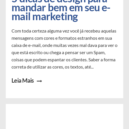
mandar bem em seu e-
mail marketing
Com toda certeza alguma vez você já recebeu aquelas
mensagens com cores e formatos estranhos em sua
caixa de e-mail, onde muitas vezes mal dava para ver o
que está escrito ou chega a pensar ser um Spam,
coisas que podem espantar os clientes. Saber a forma
correta de utilizar as cores, os textos, até...
Leia Mais