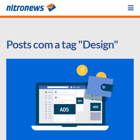
Posts com a tag "Design"