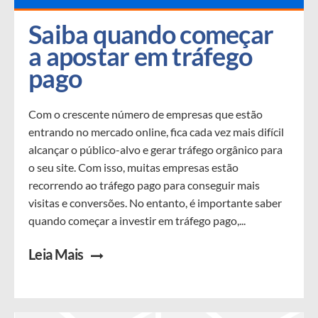
Saiba quando começar 
a apostar em tráfego 
pago
Com o crescente número de empresas que estão
entrando no mercado online, fica cada vez mais difícil
alcançar o público-alvo e gerar tráfego orgânico para
o seu site. Com isso, muitas empresas estão
recorrendo ao tráfego pago para conseguir mais
visitas e conversões. No entanto, é importante saber
quando começar a investir em tráfego pago,...
Leia Mais