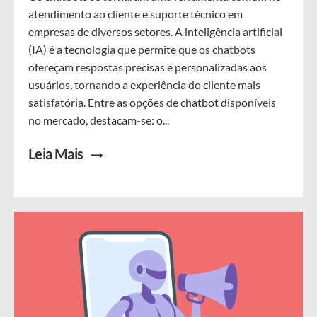
atendimento ao cliente e suporte técnico em
empresas de diversos setores. A inteligência artificial
(IA) é a tecnologia que permite que os chatbots
ofereçam respostas precisas e personalizadas aos
usuários, tornando a experiência do cliente mais
satisfatória. Entre as opções de chatbot disponíveis
no mercado, destacam-se: o...
Leia Mais