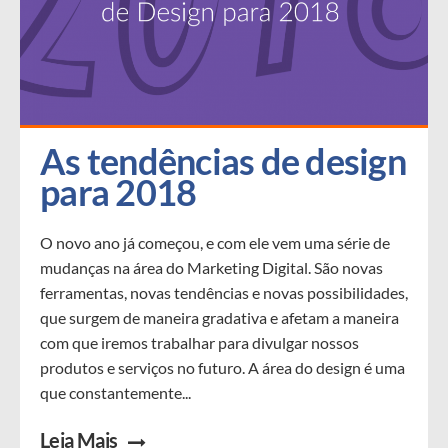
As tendências de design 
para 2018
O novo ano já começou, e com ele vem uma série de
mudanças na área do Marketing Digital. São novas
ferramentas, novas tendências e novas possibilidades,
que surgem de maneira gradativa e afetam a maneira
com que iremos trabalhar para divulgar nossos
produtos e serviços no futuro. A área do design é uma
que constantemente...
Leia Mais