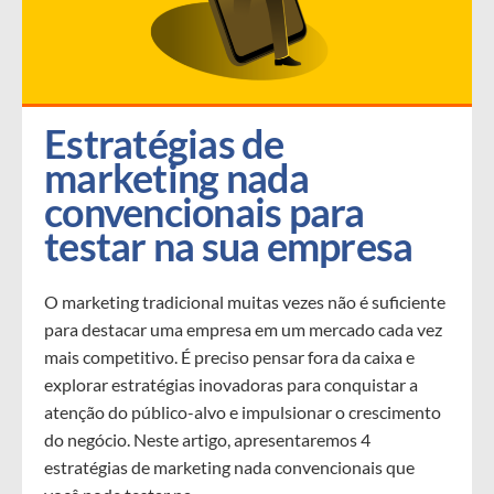
Estratégias de 
marketing nada 
convencionais para 
testar na sua empresa
O marketing tradicional muitas vezes não é suficiente
para destacar uma empresa em um mercado cada vez
mais competitivo. É preciso pensar fora da caixa e
explorar estratégias inovadoras para conquistar a
atenção do público-alvo e impulsionar o crescimento
do negócio. Neste artigo, apresentaremos 4
estratégias de marketing nada convencionais que