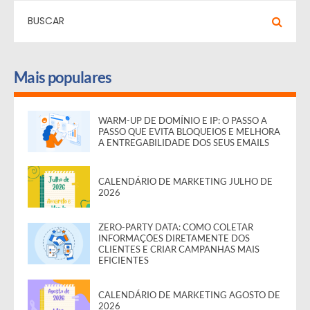
Mais populares
WARM-UP DE DOMÍNIO E IP: O PASSO A
PASSO QUE EVITA BLOQUEIOS E MELHORA
A ENTREGABILIDADE DOS SEUS EMAILS
CALENDÁRIO DE MARKETING JULHO DE
2026
ZERO-PARTY DATA: COMO COLETAR
INFORMAÇÕES DIRETAMENTE DOS
CLIENTES E CRIAR CAMPANHAS MAIS
EFICIENTES
CALENDÁRIO DE MARKETING AGOSTO DE
2026