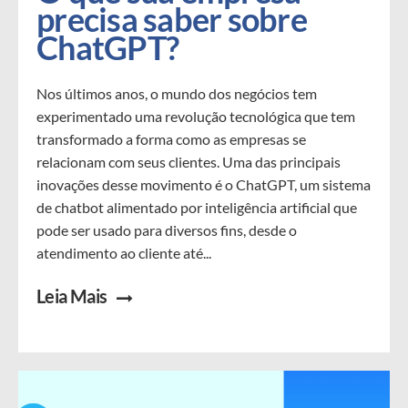
precisa saber sobre 
ChatGPT?
Nos últimos anos, o mundo dos negócios tem
experimentado uma revolução tecnológica que tem
transformado a forma como as empresas se
relacionam com seus clientes. Uma das principais
inovações desse movimento é o ChatGPT, um sistema
de chatbot alimentado por inteligência artificial que
pode ser usado para diversos fins, desde o
atendimento ao cliente até...
Leia Mais