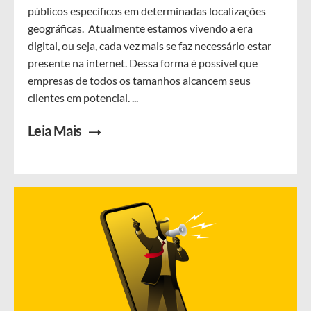
públicos específicos em determinadas localizações
geográficas. Atualmente estamos vivendo a era
digital, ou seja, cada vez mais se faz necessário estar
presente na internet. Dessa forma é possível que
empresas de todos os tamanhos alcancem seus
clientes em potencial. ...
Leia Mais