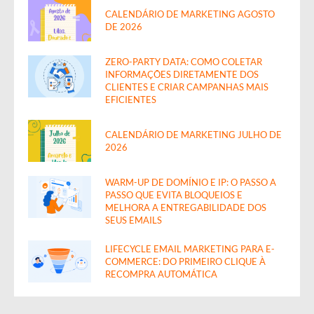
CALENDÁRIO DE MARKETING AGOSTO
DE 2026
ZERO-PARTY DATA: COMO COLETAR
INFORMAÇÕES DIRETAMENTE DOS
CLIENTES E CRIAR CAMPANHAS MAIS
EFICIENTES
CALENDÁRIO DE MARKETING JULHO DE
2026
WARM-UP DE DOMÍNIO E IP: O PASSO A
PASSO QUE EVITA BLOQUEIOS E
MELHORA A ENTREGABILIDADE DOS
SEUS EMAILS
LIFECYCLE EMAIL MARKETING PARA E-
COMMERCE: DO PRIMEIRO CLIQUE À
RECOMPRA AUTOMÁTICA