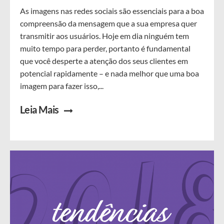
As imagens nas redes sociais são essenciais para a boa
compreensão da mensagem que a sua empresa quer
transmitir aos usuários. Hoje em dia ninguém tem
muito tempo para perder, portanto é fundamental
que você desperte a atenção dos seus clientes em
potencial rapidamente – e nada melhor que uma boa
imagem para fazer isso,...
Leia Mais