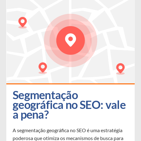
Segmentação 
geográfica no SEO: vale 
a pena?
A segmentação geográfica no SEO é uma estratégia
poderosa que otimiza os mecanismos de busca para