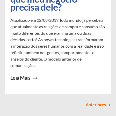
precisa dele?
Atualizado em 02/08/2019 Todo mundo já percebeu
que atualmente as relações de compra e consumo são
muito diferentes do que eram há uma ou duas
décadas, certo? As novas tecnologias transformaram
a interação dos seres humanos com a realidade e isso
refletiu também nos gostos, comportamentos e
anseios do cliente. O modelo anterior de
comunicação...
Leia Mais
Anteriores