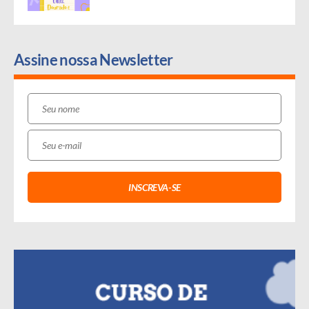
Assine nossa Newsletter