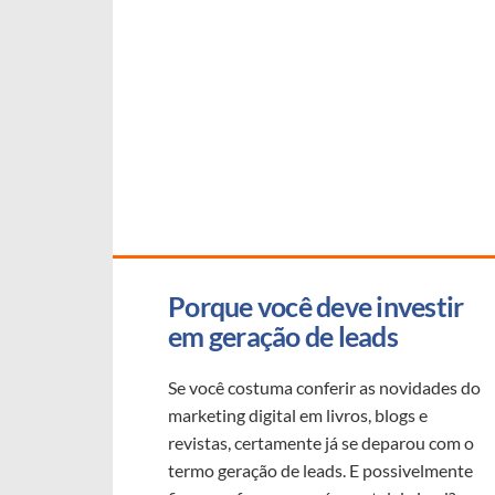
Porque você deve investir 
em geração de leads
Se você costuma conferir as novidades do
marketing digital em livros, blogs e
revistas, certamente já se deparou com o
termo geração de leads. E possivelmente