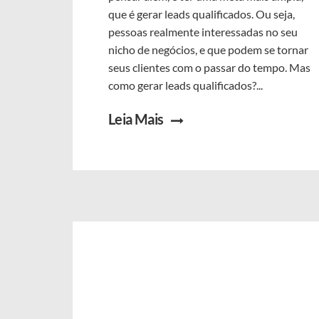
que é gerar leads qualificados. Ou seja,
pessoas realmente interessadas no seu
nicho de negócios, e que podem se tornar
seus clientes com o passar do tempo. Mas
como gerar leads qualificados?...
Leia Mais