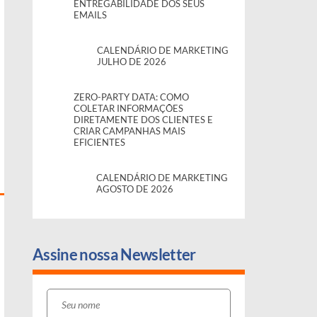
ENTREGABILIDADE DOS SEUS
EMAILS
CALENDÁRIO DE MARKETING
JULHO DE 2026
ZERO-PARTY DATA: COMO
COLETAR INFORMAÇÕES
DIRETAMENTE DOS CLIENTES E
CRIAR CAMPANHAS MAIS
EFICIENTES
CALENDÁRIO DE MARKETING
AGOSTO DE 2026
Assine nossa Newsletter