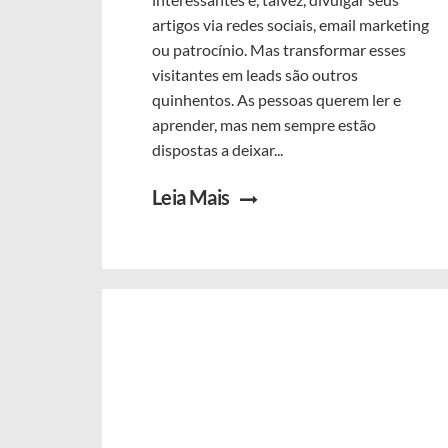
artigos via redes sociais, email marketing
ou patrocínio. Mas transformar esses
visitantes em leads são outros
quinhentos. As pessoas querem ler e
aprender, mas nem sempre estão
dispostas a deixar...
Leia Mais