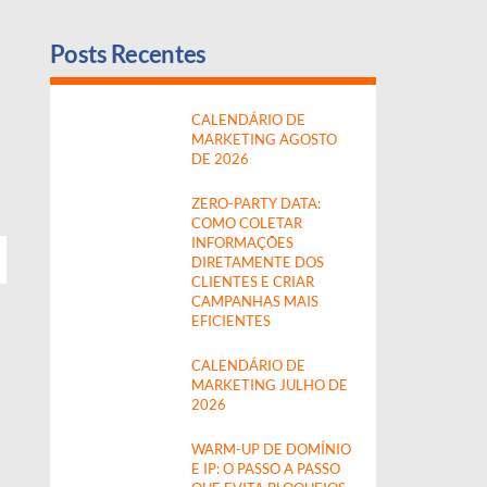
Posts Recentes
CALENDÁRIO DE
MARKETING AGOSTO
DE 2026
ZERO-PARTY DATA:
COMO COLETAR
INFORMAÇÕES
DIRETAMENTE DOS
CLIENTES E CRIAR
CAMPANHAS MAIS
EFICIENTES
CALENDÁRIO DE
MARKETING JULHO DE
2026
WARM-UP DE DOMÍNIO
E IP: O PASSO A PASSO