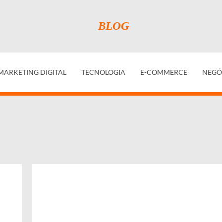
MARKETING DIGITAL
TECNOLOGIA
E-COMMERCE
NEGÓ