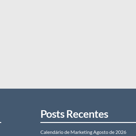
Posts Recentes
Calendário de Marketing Agosto de 2026