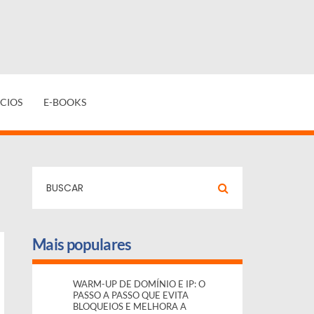
CIOS
E-BOOKS
Mais populares
WARM-UP DE DOMÍNIO E IP: O
PASSO A PASSO QUE EVITA
BLOQUEIOS E MELHORA A