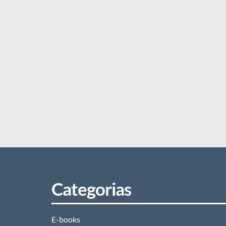
Categorias
E-books