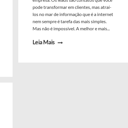
pode transformar em clientes, mas atraí-
los no mar de informação que é a internet
nem sempre é tarefa das mais simples.
Mas não é impossível. A melhor e mais...
Leia Mais