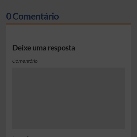
0 Comentário
Deixe uma resposta
Comentário