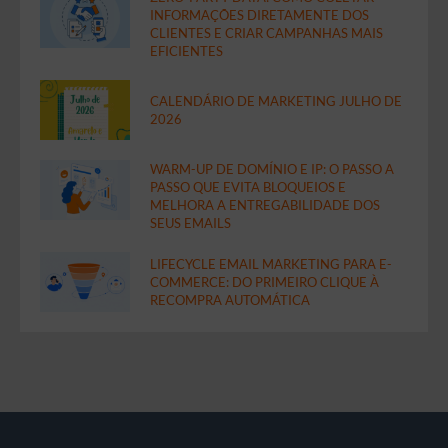
INFORMAÇÕES DIRETAMENTE DOS
CLIENTES E CRIAR CAMPANHAS MAIS
EFICIENTES
CALENDÁRIO DE MARKETING JULHO DE
2026
WARM-UP DE DOMÍNIO E IP: O PASSO A
PASSO QUE EVITA BLOQUEIOS E
MELHORA A ENTREGABILIDADE DOS
SEUS EMAILS
LIFECYCLE EMAIL MARKETING PARA E-
COMMERCE: DO PRIMEIRO CLIQUE À
RECOMPRA AUTOMÁTICA