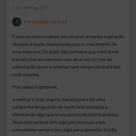
7 de abril de 2017.
Por Eduardo De Zorzi
Como já mencionamos em um post anterior, a geração
de leads é muito importante para o crescimento de
uma empresa. Os leads são contatos que você pode
transformar em clientes, mas atraí-los no mar de
informação que é a internet nem sempre é tarefa das
mais simples.
Mas não é impossível.
A melhor e mais segura maneira para ter uma
campanha de geração de leads bem sucedida é
oferecendo algo que o seu potencial cliente precisa.
Você com certeza tem algo para ensinar, e seu
consumidor sempre tem algo para aprender. Então