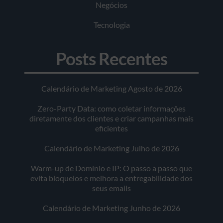
Negócios
Tecnologia
Posts Recentes
Calendário de Marketing Agosto de 2026
Zero-Party Data: como coletar informações
diretamente dos clientes e criar campanhas mais
eficientes
Calendário de Marketing Julho de 2026
Warm-up de Domínio e IP: O passo a passo que
evita bloqueios e melhora a entregabilidade dos
seus emails
Calendário de Marketing Junho de 2026