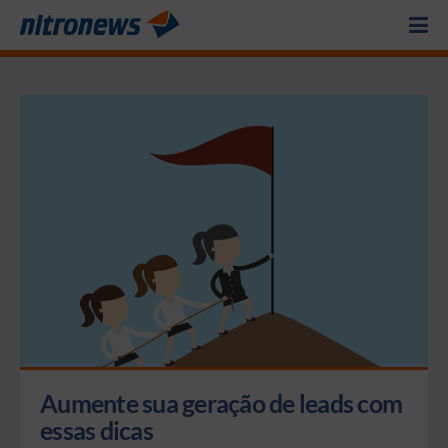
Aumente sua geração de leads com 
essas dicas