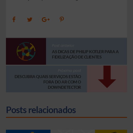
Post anterior
AS DICAS DE PHILIP KOTLER PARA A
FIDELIZAÇÃO DE CLIENTES
Próximo post
DESCUBRA QUAIS SERVIÇOS ESTÃO
FORA DO AR COM O
DOWNDETECTOR
Posts relacionados