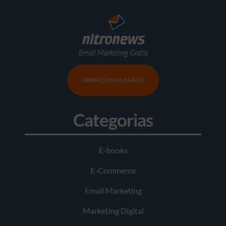
ABRIR CONTA GRÁTIS
Categorias
E-books
E-Commerce
Email Marketing
Marketing Digital