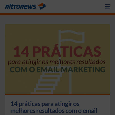
14 práticas para atingir os 
melhores resultados com o email 