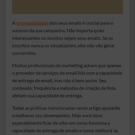
A
entregabilidade
dos seus emails é crucial para o
sucesso da sua campanha. Não importa quão
interessantes ou bonitos sejam seus emails. Se os
inscritos nunca os visualizarem, eles não vão gerar
conversões.
Muitos profissionais de marketing acham que apenas
o provedor de serviços de email lida com a capacidade
de entrega de email, mas não é bem assim. Seu
conteúdo, frequência e métodos de criação de lista
afetam sua capacidade de entrega.
Todas as práticas mencionadas neste artigo ajudarão
a melhorar seu desempenho. Mas você deve
especialmente ficar de olho em como funciona a
capacidade de entrega de emails e como melhorá-la.