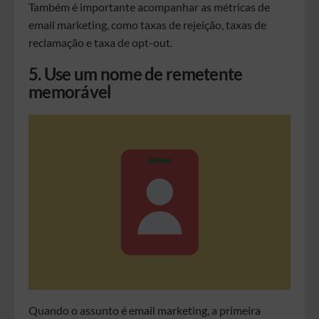
Também é importante acompanhar as métricas de
email marketing, como taxas de rejeição, taxas de
reclamação e taxa de opt-out.
5. Use um nome de remetente
memorável
Quando o assunto é email marketing, a primeira