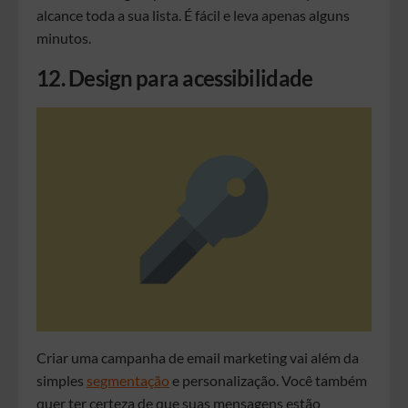
alcance toda a sua lista. É fácil e leva apenas alguns
minutos.
12. Design para acessibilidade
Criar uma campanha de email marketing vai além da
simples
segmentação
e personalização. Você também
quer ter certeza de que suas mensagens estão