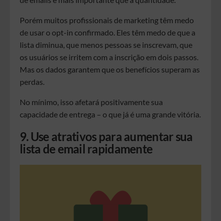
Porém muitos profissionais de marketing têm medo
de usar o opt-in confirmado. Eles têm medo de que a
lista diminua, que menos pessoas se inscrevam, que
os usuários se irritem com a inscrição em dois passos.
Mas os dados garantem que os benefícios superam as
perdas.
No mínimo, isso afetará positivamente sua
capacidade de entrega – o que já é uma grande vitória.
9. Use atrativos para aumentar sua
lista de email rapidamente