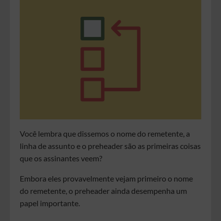
Você lembra que dissemos o nome do remetente, a
linha de assunto e o preheader são as primeiras coisas
que os assinantes veem?
Embora eles provavelmente vejam primeiro o nome
do remetente, o preheader ainda desempenha um
papel importante.