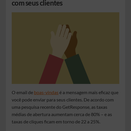
com seus clientes
O email de
boas-vindas
é a mensagem mais eficaz que
você pode enviar para seus clientes. De acordo com
uma pesquisa recente do GetResponse, as taxas
médias de abertura aumentam cerca de 80% – e as
taxas de cliques ficam em torno de 22 a 25%.