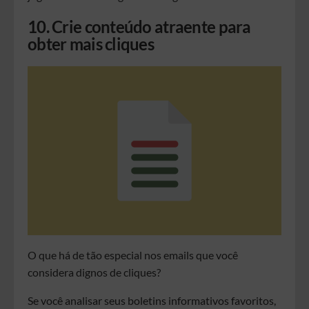
10. Crie conteúdo atraente para
obter mais cliques
O que há de tão especial nos emails que você
considera dignos de cliques?
Se você analisar seus boletins informativos favoritos,