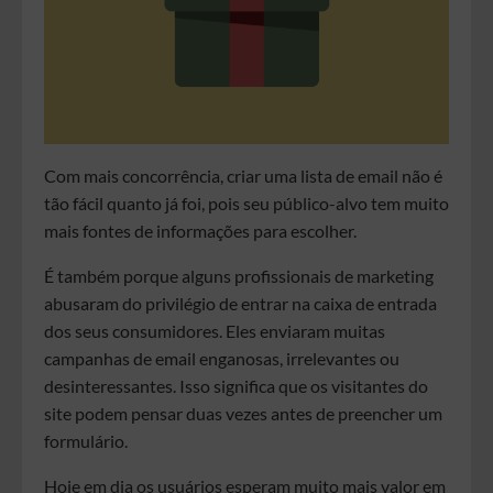
Com mais concorrência, criar uma lista de email não é
tão fácil quanto já foi, pois seu público-alvo tem muito
mais fontes de informações para escolher.
É também porque alguns profissionais de marketing
abusaram do privilégio de entrar na caixa de entrada
dos seus consumidores. Eles enviaram muitas
campanhas de email enganosas, irrelevantes ou
desinteressantes. Isso significa que os visitantes do
site podem pensar duas vezes antes de preencher um
formulário.
Hoje em dia os usuários esperam muito mais valor em