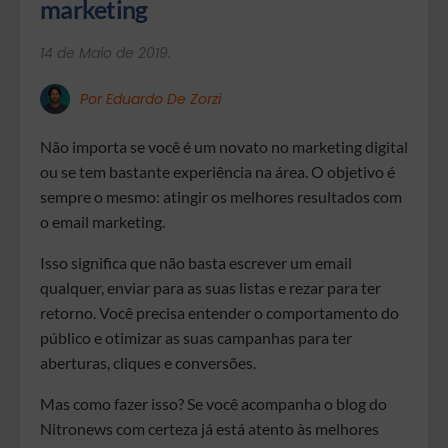
marketing
14 de Maio de 2019.
Por Eduardo De Zorzi
Não importa se você é um novato no marketing digital
ou se tem bastante experiência na área. O objetivo é
sempre o mesmo: atingir os melhores resultados com
o email marketing.
Isso significa que não basta escrever um email
qualquer, enviar para as suas listas e rezar para ter
retorno. Você precisa entender o comportamento do
público e otimizar as suas campanhas para ter
aberturas, cliques e conversões.
Mas como fazer isso? Se você acompanha o blog do
Nitronews com certeza já está atento às melhores