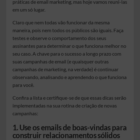
práticas de email marketing, mas hoje vamos reuni-las
em um só lugar.
Claro que nem todas vão funcionar da mesma
maneira, pois nem todos os públicos são iguais. Faça
testes e observe o comportamento dos seus
assinantes para determinar o que funciona melhor no
seu caso. A chave para o sucesso a longo prazo com
suas campanhas de email (e quaisquer outras
campanhas de marketing, na verdade) é continuar
observando, analisando e aprendendo o que funciona
para você.
Confira a lista e certifique-se de que essas dicas serão
implementadas na sua rotina de criação de novas
campanhas:
1. Use os emails de boas-vindas para
construir relacionamentos sólidos