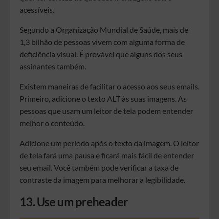
acessíveis.
Segundo a Organização Mundial de Saúde, mais de
1,3 bilhão de pessoas vivem com alguma forma de
deficiência visual. É provável que alguns dos seus
assinantes também.
Existem maneiras de facilitar o acesso aos seus emails.
Primeiro, adicione o texto ALT às suas imagens. As
pessoas que usam um leitor de tela podem entender
melhor o conteúdo.
Adicione um período após o texto da imagem. O leitor
de tela fará uma pausa e ficará mais fácil de entender
seu email. Você também pode verificar a taxa de
contraste da imagem para melhorar a legibilidade.
13. Use um preheader