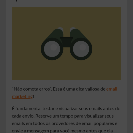
“Não cometa erros”. Essa é uma dica valiosa de
email
marketing
!
É fundamental testar e visualizar seus emails antes de
cada envio. Reserve um tempo para visualizar seus
emails em todos os provedores de email populares e
envie a mensagem para você mesmo antes que ela