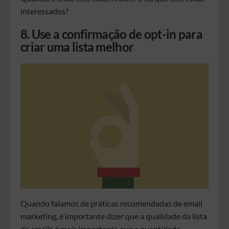
interessados?
8. Use a confirmação de opt-in para
criar uma lista melhor
Quando falamos de práticas recomendadas de email
marketing, é importante dizer que a qualidade da lista
de emails é mais importante que a quantidade.