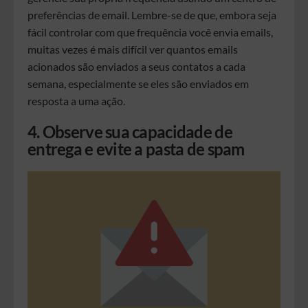
preferências de email. Lembre-se de que, embora seja
fácil controlar com que frequência você envia emails,
muitas vezes é mais difícil ver quantos emails
acionados são enviados a seus contatos a cada
semana, especialmente se eles são enviados em
resposta a uma ação.
4. Observe sua capacidade de
entrega e evite a pasta de spam