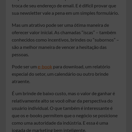
troca de seu endereço de email. E é difícil provar que
sua newsletter vale a pena em um simples formulário.
Mas um atrativo pode ser uma ótima maneira de
oferecer valor inicial. As chamadas “iscas” – também
conhecidos como incentivos, brindes ou “subornos” –
são a melhor maneira de vencer a hesitação das
pessoas.
Pode ser um
e-book
para download, um relatório
especial do setor, um calendário ou outro brinde
atraente.
É um brinde de baixo custo, mas o valor de ganhar é
relativamente alto se você olhar da perspectiva do
usuário individual. O que também é interessante é
que os e-books permitem que o negócio se posicione
como uma autoridade da indústria. E essa é uma
jogada de marketing bem inteligente.