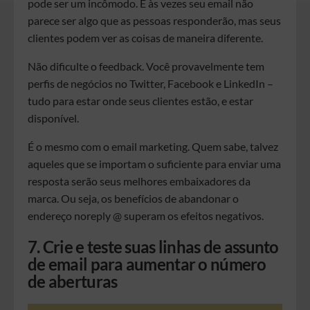
pode ser um incômodo. E às vezes seu email não
parece ser algo que as pessoas responderão, mas seus
clientes podem ver as coisas de maneira diferente.
Não dificulte o feedback. Você provavelmente tem
perfis de negócios no Twitter, Facebook e LinkedIn –
tudo para estar onde seus clientes estão, e estar
disponível.
É o mesmo com o email marketing. Quem sabe, talvez
aqueles que se importam o suficiente para enviar uma
resposta serão seus melhores embaixadores da
marca. Ou seja, os benefícios de abandonar o
endereço noreply @ superam os efeitos negativos.
7. Crie e teste suas linhas de assunto
de email para aumentar o número
de aberturas