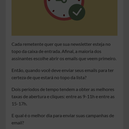
Cada remetente quer que sua newsletter esteja no
topo da caixa de entrada. Afinal, a maioria dos
assinantes escolhe abrir os emails que veem primeiro.
Então, quando você deve enviar seus emails para ter
certeza de que estará no topo da lista?
Dois períodos de tempo tendem a obter as melhores
taxas de abertura e cliques: entre as 9-11h e entre as
15-17h.
E qual é o melhor dia para enviar suas campanhas de
email?