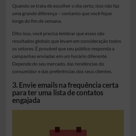
Quando se trata de escolher o dia certo, isso não faz
uma grande diferença – contanto que você fique
longe do fim de semana.
Dito isso, você precisa lembrar que esses são
resultados globais que levam em consideração todos
os setores. É provável que seu público responda a
campanhas enviadas em um horário diferente.
Depende do seu mercado, das tendências do
consumidor e das preferências dos seus clientes.
3. Envie emails na frequência certa
para ter uma lista de contatos
engajada