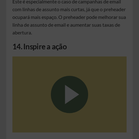
Este é especialmente o caso de campanhas de email
com linhas de assunto mais curtas, já que o preheader
ocupará mais espaço. O preheader pode melhorar sua
linha de assunto de email e aumentar suas taxas de
abertura.
14. Inspire a ação