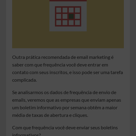
Outra prática recomendada de email marketing é
saber com que frequência você deve entrar em
contato com seus inscritos, e isso pode ser uma tarefa
complicada.
Se analisarmos os dados de frequência de envio de
emails, veremos que as empresas que enviam apenas
um boletim informativo por semana obtêm a maior
média de taxas de abertura e cliques.
Com que frequência você deve enviar seus boletins
informativos?