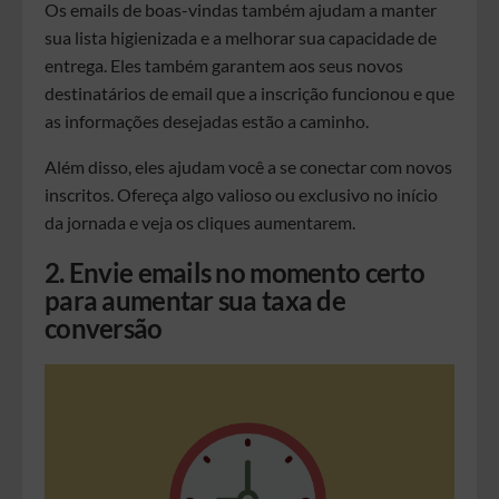
Os emails de boas-vindas também ajudam a manter
sua lista higienizada e a melhorar sua capacidade de
entrega. Eles também garantem aos seus novos
destinatários de email que a inscrição funcionou e que
as informações desejadas estão a caminho.
Além disso, eles ajudam você a se conectar com novos
inscritos. Ofereça algo valioso ou exclusivo no início
da jornada e veja os cliques aumentarem.
2. Envie emails no momento certo
para aumentar sua taxa de
conversão