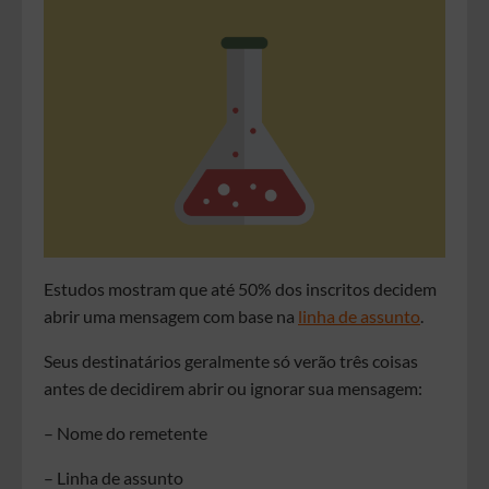
Estudos mostram que até 50% dos inscritos decidem
abrir uma mensagem com base na
linha de assunto
.
Seus destinatários geralmente só verão três coisas
antes de decidirem abrir ou ignorar sua mensagem:
– Nome do remetente
– Linha de assunto