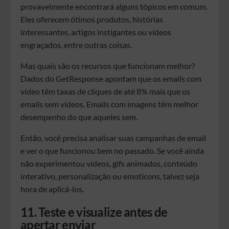
provavelmente encontrará alguns tópicos em comum.
Eles oferecem ótimos produtos, histórias
interessantes, artigos instigantes ou vídeos
engraçados, entre outras coisas.
Mas quais são os recursos que funcionam melhor?
Dados do GetResponse apontam que os emails com
vídeo têm taxas de cliques de até 8% mais que os
emails sem vídeos. Emails com imagens têm melhor
desempenho do que aqueles sem.
Então, você precisa analisar suas campanhas de email
e ver o que funcionou bem no passado. Se você ainda
não experimentou vídeos, gifs animados, conteúdo
interativo, personalização ou emoticons, talvez seja
hora de aplicá-los.
11. Teste e visualize antes de
apertar enviar