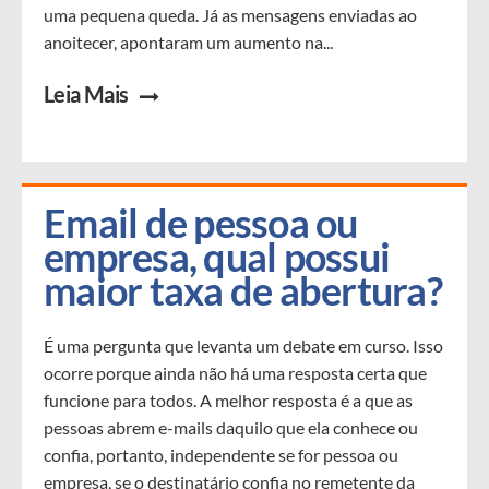
uma pequena queda. Já as mensagens enviadas ao
anoitecer, apontaram um aumento na...
Leia Mais
Email de pessoa ou 
empresa, qual possui 
maior taxa de abertura?
É uma pergunta que levanta um debate em curso. Isso
ocorre porque ainda não há uma resposta certa que
funcione para todos. A melhor resposta é a que as
pessoas abrem e-mails daquilo que ela conhece ou
confia, portanto, independente se for pessoa ou
empresa, se o destinatário confia no remetente da