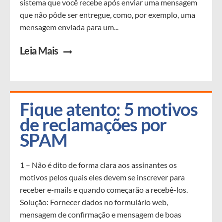
sistema que você recebe após enviar uma mensagem
que não pôde ser entregue, como, por exemplo, uma
mensagem enviada para um...
Leia Mais
Fique atento: 5 motivos 
de reclamações por 
SPAM
1 – Não é dito de forma clara aos assinantes os
motivos pelos quais eles devem se inscrever para
receber e-mails e quando começarão a recebê-los.
Solução: Fornecer dados no formulário web,
mensagem de confirmação e mensagem de boas