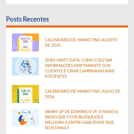
Posts Recentes
CALENDÁRIO DE MARKETING AGOSTO
DE 2026
ZERO-PARTY DATA: COMO COLETAR
INFORMAÇÕES DIRETAMENTE DOS
CLIENTES E CRIAR CAMPANHAS MAIS
EFICIENTES
CALENDÁRIO DE MARKETING JULHO DE
2026
WARM-UP DE DOMÍNIO E IP: O PASSO A
PASSO QUE EVITA BLOQUEIOS E
MELHORA A ENTREGABILIDADE DOS
SEUS EMAILS