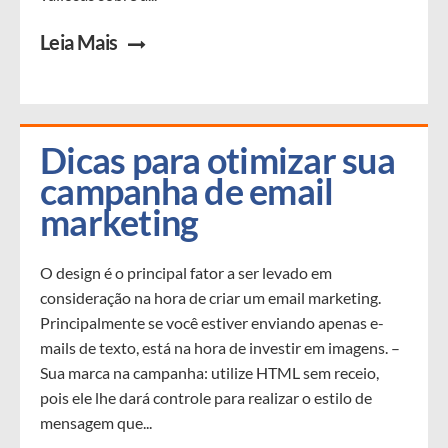
Leia Mais
Dicas para otimizar sua 
campanha de email 
marketing
O design é o principal fator a ser levado em
consideração na hora de criar um email marketing.
Principalmente se você estiver enviando apenas e-
mails de texto, está na hora de investir em imagens. –
Sua marca na campanha: utilize HTML sem receio,
pois ele lhe dará controle para realizar o estilo de
mensagem que...