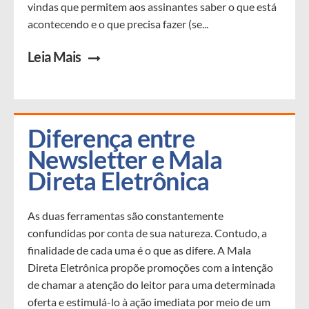
vindas que permitem aos assinantes saber o que está
acontecendo e o que precisa fazer (se...
Leia Mais
Diferença entre 
Newsletter e Mala 
Direta Eletrônica
As duas ferramentas são constantemente
confundidas por conta de sua natureza. Contudo, a
finalidade de cada uma é o que as difere. A Mala
Direta Eletrônica propõe promoções com a intenção
de chamar a atenção do leitor para uma determinada
oferta e estimulá-lo à ação imediata por meio de um