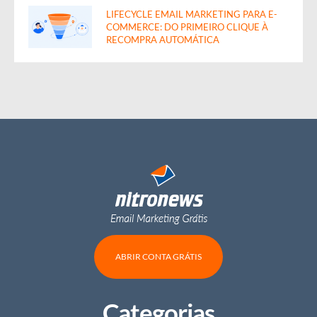
LIFECYCLE EMAIL MARKETING PARA E-
COMMERCE: DO PRIMEIRO CLIQUE À
RECOMPRA AUTOMÁTICA
ABRIR CONTA GRÁTIS
Categorias