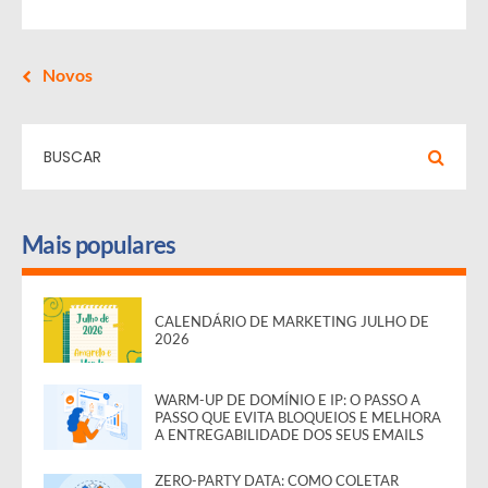
Novos
Mais populares
CALENDÁRIO DE MARKETING JULHO DE
2026
WARM-UP DE DOMÍNIO E IP: O PASSO A
PASSO QUE EVITA BLOQUEIOS E MELHORA
A ENTREGABILIDADE DOS SEUS EMAILS
ZERO-PARTY DATA: COMO COLETAR