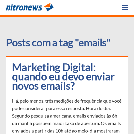
Posts com a tag "emails"
Marketing Digital: 
quando eu devo enviar 
novos emails?
Há, pelo menos, três medições de frequência que você
pode considerar para essa resposta. Hora do dia:
Segundo pesquisa americana, emails enviados às 6h
da manhã possuem maior taxa de abertura. Os emails
enviados a partir das 10h até ao meio-dia mostraram