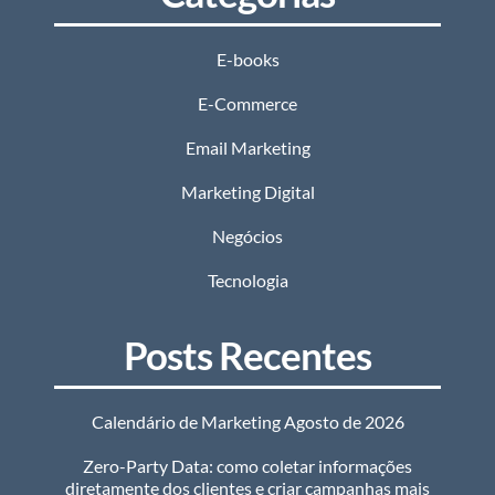
E-books
E-Commerce
Email Marketing
Marketing Digital
Negócios
Tecnologia
Posts Recentes
Calendário de Marketing Agosto de 2026
Zero-Party Data: como coletar informações
diretamente dos clientes e criar campanhas mais