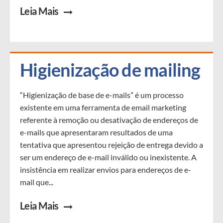
Leia Mais
Higienização de mailing
“Higienização de base de e-mails” é um processo
existente em uma ferramenta de email marketing
referente à remoção ou desativação de endereços de
e-mails que apresentaram resultados de uma
tentativa que apresentou rejeição de entrega devido a
ser um endereço de e-mail inválido ou inexistente. A
insistência em realizar envios para endereços de e-
mail que...
Leia Mais