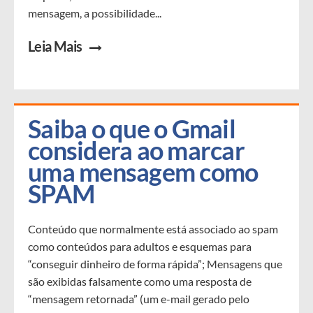
mensagem, a possibilidade...
Leia Mais
Saiba o que o Gmail 
considera ao marcar 
uma mensagem como 
SPAM
Conteúdo que normalmente está associado ao spam
como conteúdos para adultos e esquemas para
“conseguir dinheiro de forma rápida”; Mensagens que
são exibidas falsamente como uma resposta de
“mensagem retornada” (um e-mail gerado pelo