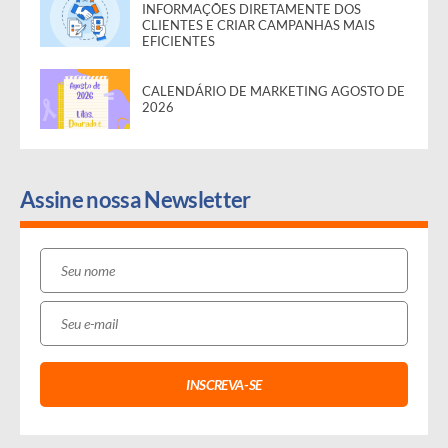
INFORMAÇÕES DIRETAMENTE DOS
CLIENTES E CRIAR CAMPANHAS MAIS
EFICIENTES
CALENDÁRIO DE MARKETING AGOSTO DE
2026
Assine nossa Newsletter