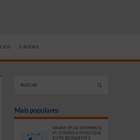
CIOS
E-BOOKS
Mais populares
WARM-UP DE DOMÍNIO E
IP: O PASSO A PASSO QUE
EVITA BLOQUEIOS E