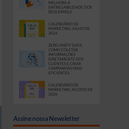
MELHORA A
ENTREGABILIDADE DOS
SEUS EMAILS
CALENDÁRIO DE
MARKETING JULHO DE
2026
ZERO-PARTY DATA:
COMO COLETAR
INFORMAÇÕES
DIRETAMENTE DOS
CLIENTES E CRIAR
CAMPANHAS MAIS
EFICIENTES
CALENDÁRIO DE
MARKETING AGOSTO DE
2026
Assine nossa Newsletter