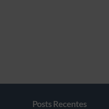
Posts Recentes