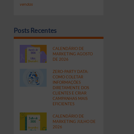
vendas
Posts Recentes
CALENDÁRIO DE
MARKETING AGOSTO
DE 2026
ZERO-PARTY DATA:
COMO COLETAR
INFORMAÇÕES
DIRETAMENTE DOS
CLIENTES E CRIAR
CAMPANHAS MAIS
EFICIENTES
CALENDÁRIO DE
MARKETING JULHO DE
2026