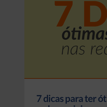
7 dicas para ter ó