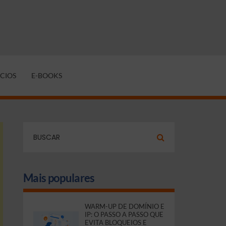
CIOS
E-BOOKS
Mais populares
WARM-UP DE DOMÍNIO E
IP: O PASSO A PASSO QUE
EVITA BLOQUEIOS E