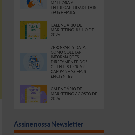
MELHORA A
ENTREGABILIDADE DOS
SEUS EMAILS
CALENDÁRIO DE
MARKETING JULHO DE
2026
ZERO-PARTY DATA:
COMO COLETAR
INFORMAÇÕES
DIRETAMENTE DOS
CLIENTES E CRIAR
CAMPANHAS MAIS
EFICIENTES
CALENDÁRIO DE
MARKETING AGOSTO DE
2026
Assine nossa Newsletter