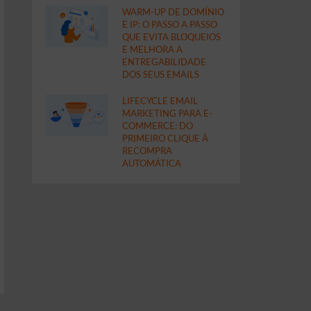
WARM-UP DE DOMÍNIO
E IP: O PASSO A PASSO
QUE EVITA BLOQUEIOS
E MELHORA A
ENTREGABILIDADE
DOS SEUS EMAILS
LIFECYCLE EMAIL
MARKETING PARA E-
COMMERCE: DO
PRIMEIRO CLIQUE À
RECOMPRA
AUTOMÁTICA