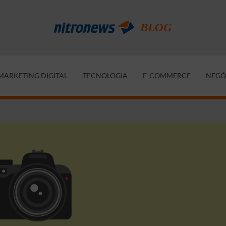
MARKETING DIGITAL
TECNOLOGIA
E-COMMERCE
NEGÓ