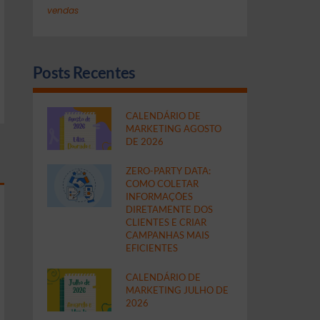
vendas
Posts Recentes
CALENDÁRIO DE
MARKETING AGOSTO
DE 2026
ZERO-PARTY DATA:
COMO COLETAR
INFORMAÇÕES
DIRETAMENTE DOS
CLIENTES E CRIAR
CAMPANHAS MAIS
EFICIENTES
CALENDÁRIO DE
MARKETING JULHO DE
2026