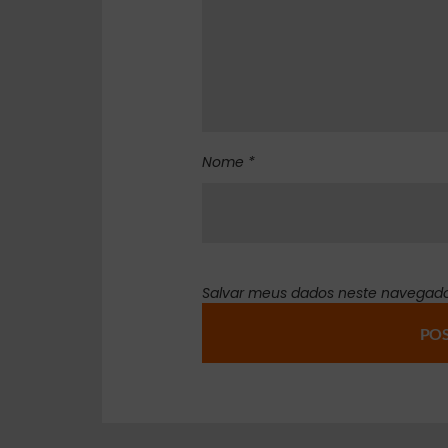
Nome *
Salvar meus dados neste navegado