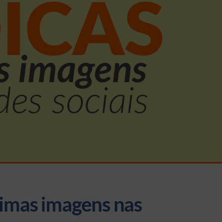
timas imagens nas 