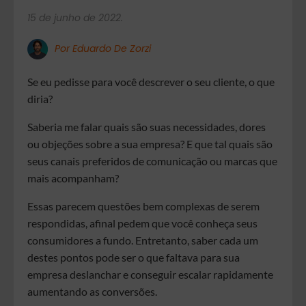
15 de junho de 2022.
Por Eduardo De Zorzi
Se eu pedisse para você descrever o seu cliente, o que
diria?
Saberia me falar quais são suas necessidades, dores
ou objeções sobre a sua empresa? E que tal quais são
seus canais preferidos de comunicação ou marcas que
mais acompanham?
Essas parecem questões bem complexas de serem
respondidas, afinal pedem que você conheça seus
consumidores a fundo. Entretanto, saber cada um
destes pontos pode ser o que faltava para sua
empresa deslanchar e conseguir escalar rapidamente
aumentando as conversões.