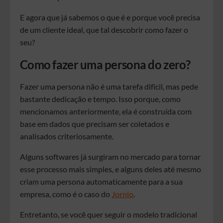
E agora que já sabemos o que é e porque você precisa
de um cliente ideal, que tal descobrir como fazer o
seu?
Como fazer uma persona do zero?
Fazer uma persona não é uma tarefa difícil, mas pede
bastante dedicação e tempo. Isso porque, como
mencionamos anteriormente, ela é construída com
base em dados que precisam ser coletados e
analisados criteriosamente.
Alguns softwares já surgiram no mercado para tornar
esse processo mais simples, e alguns deles até mesmo
criam uma persona automaticamente para a sua
empresa, como é o caso do
Jornio
.
Entretanto, se você quer seguir o modelo tradicional