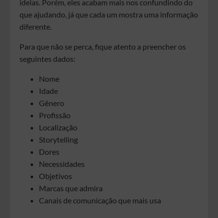
ideias. Porém, eles acabam mais nos confundindo do
que ajudando, já que cada um mostra uma informação
diferente.
Para que não se perca, fique atento a preencher os
seguintes dados:
Nome
Idade
Gênero
Profissão
Localização
Storytelling
Dores
Necessidades
Objetivos
Marcas que admira
Canais de comunicação que mais usa