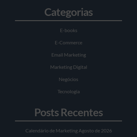
Categorias
E-books
E-Commerce
Email Marketing
Marketing Digital
Negócios
Tecnologia
Posts Recentes
Calendário de Marketing Agosto de 2026