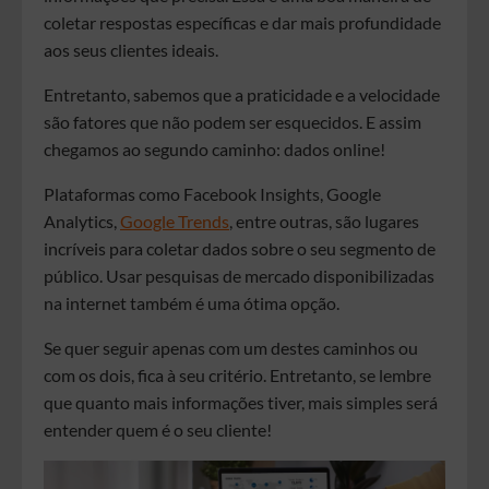
coletar respostas específicas e dar mais profundidade
aos seus clientes ideais.
Entretanto, sabemos que a praticidade e a velocidade
são fatores que não podem ser esquecidos. E assim
chegamos ao segundo caminho: dados online!
Plataformas como Facebook Insights, Google
Analytics,
Google Trends
, entre outras, são lugares
incríveis para coletar dados sobre o seu segmento de
público. Usar pesquisas de mercado disponibilizadas
na internet também é uma ótima opção.
Se quer seguir apenas com um destes caminhos ou
com os dois, fica à seu critério. Entretanto, se lembre
que quanto mais informações tiver, mais simples será
entender quem é o seu cliente!