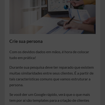
Crie sua persona
Com os devidos dados em mãos, é hora de colocar
tudo em prática!
Durante sua pesquisa deve ter reparado que existem
muitas similaridades entre seus clientes. É a partir de
tais características comuns que vamos estruturar a
persona.
Se você der um Google rápido, verá que o que mais
tem por aí são templates para a criação de clientes