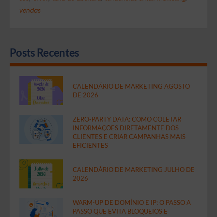
vendas
Posts Recentes
CALENDÁRIO DE MARKETING AGOSTO
DE 2026
ZERO-PARTY DATA: COMO COLETAR
INFORMAÇÕES DIRETAMENTE DOS
CLIENTES E CRIAR CAMPANHAS MAIS
EFICIENTES
CALENDÁRIO DE MARKETING JULHO DE
2026
WARM-UP DE DOMÍNIO E IP: O PASSO A
PASSO QUE EVITA BLOQUEIOS E