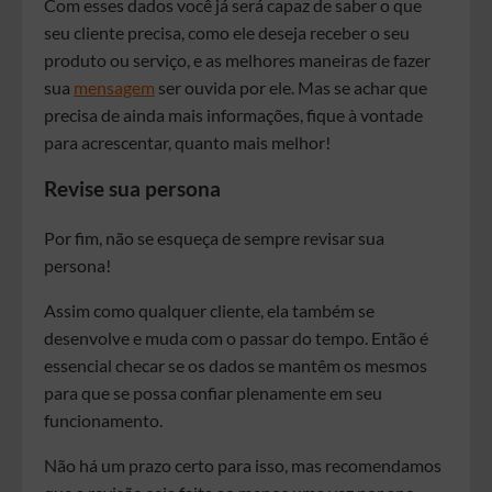
Com esses dados você já será capaz de saber o que
seu cliente precisa, como ele deseja receber o seu
produto ou serviço, e as melhores maneiras de fazer
sua
mensagem
ser ouvida por ele. Mas se achar que
precisa de ainda mais informações, fique à vontade
para acrescentar, quanto mais melhor!
Revise sua persona
Por fim, não se esqueça de sempre revisar sua
persona!
Assim como qualquer cliente, ela também se
desenvolve e muda com o passar do tempo. Então é
essencial checar se os dados se mantêm os mesmos
para que se possa confiar plenamente em seu
funcionamento.
Não há um prazo certo para isso, mas recomendamos