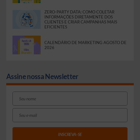
ZERO-PARTY DATA: COMO COLETAR
INFORMAÇÕES DIRETAMENTE DOS
CLIENTES E CRIAR CAMPANHAS MAIS
EFICIENTES
CALENDÁRIO DE MARKETING AGOSTO DE
2026
Assine nossa Newsletter