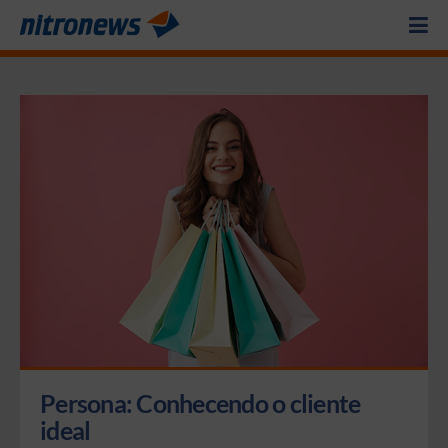
Persona: Conhecendo o cliente 
ideal