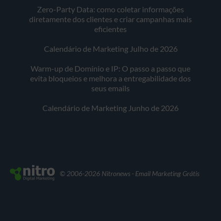
Zero-Party Data: como coletar informações
diretamente dos clientes e criar campanhas mais
eficientes
Calendário de Marketing Julho de 2026
Warm-up de Domínio e IP: O passo a passo que
evita bloqueios e melhora a entregabilidade dos
seus emails
Calendário de Marketing Junho de 2026
© 2006-2026 Nitronews - Email Marketing Grátis