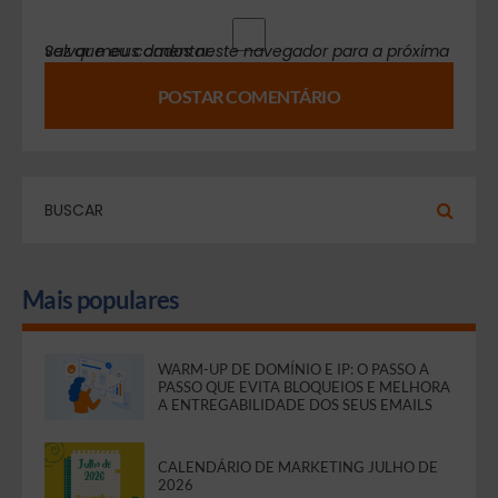
Salvar meus dados neste navegador para a próxima vez que eu comentar.
Mais populares
WARM-UP DE DOMÍNIO E IP: O PASSO A
PASSO QUE EVITA BLOQUEIOS E MELHORA
A ENTREGABILIDADE DOS SEUS EMAILS
CALENDÁRIO DE MARKETING JULHO DE
2026