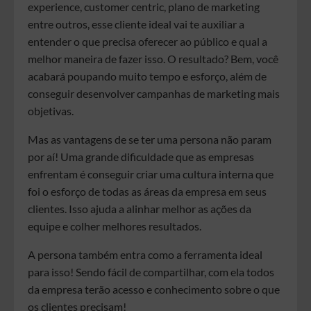
experience, customer centric, plano de marketing
entre outros, esse cliente ideal vai te auxiliar a
entender o que precisa oferecer ao público e qual a
melhor maneira de fazer isso. O resultado? Bem, você
acabará poupando muito tempo e esforço, além de
conseguir desenvolver campanhas de marketing mais
objetivas.
Mas as vantagens de se ter uma persona não param
por aí! Uma grande dificuldade que as empresas
enfrentam é conseguir criar uma cultura interna que
foi o esforço de todas as áreas da empresa em seus
clientes. Isso ajuda a alinhar melhor as ações da
equipe e colher melhores resultados.
A persona também entra como a ferramenta ideal
para isso! Sendo fácil de compartilhar, com ela todos
da empresa terão acesso e conhecimento sobre o que
os clientes precisam!