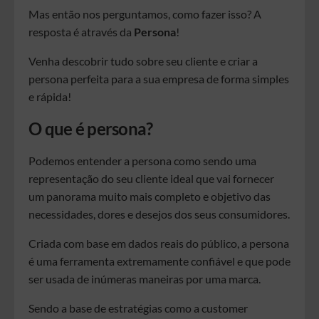
Mas então nos perguntamos, como fazer isso? A
resposta é através da
Persona
!
Venha descobrir tudo sobre seu cliente e criar a
persona perfeita para a sua empresa de forma simples
e rápida!
O que é persona?
Podemos entender a persona como sendo uma
representação do seu cliente ideal que vai fornecer
um panorama muito mais completo e objetivo das
necessidades, dores e desejos dos seus consumidores.
Criada com base em dados reais do público, a persona
é uma ferramenta extremamente confiável e que pode
ser usada de inúmeras maneiras por uma marca.
Sendo a base de estratégias como a customer