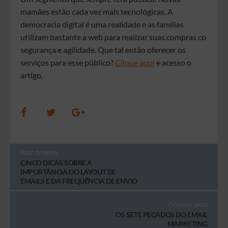
mamães estão cada vez mais tecnológicas. A
democracia digital é uma realidade e as famílias
utilizam bastante a web para realizar suas compras co
segurança e agilidade. Que tal então oferecer os
serviços para esse público?
Clique aqui
e acesso o
artigo.
Post anterior
CINCO DICAS SOBRE A
IMPORTÂNCIA DO LAYOUT DE
EMAILS E DA FREQUÊNCIA DE ENVIO
Próximo post
OS SETE PECADOS DO EMAIL
MARKETING