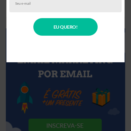
EU QUERO!