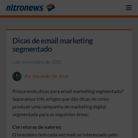
Dicas de email marketing 
segmentado
1 de novembro de 2012.
Por Eduardo De Zorzi
Procurando dicas para email marketing segmentado?
Separamos três artigos que dão dicas de como
produzir uma campanha de marketing digital
segmentada para as seguintes áreas:
Corretoras de valores:
O brasileiro tem cada vez mais se interessado pelo