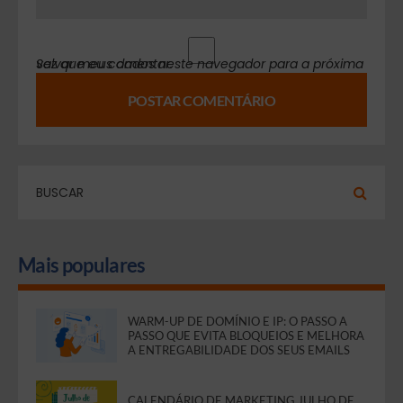
Salvar meus dados neste navegador para a próxima vez que eu comentar.
Mais populares
WARM-UP DE DOMÍNIO E IP: O PASSO A
PASSO QUE EVITA BLOQUEIOS E MELHORA
A ENTREGABILIDADE DOS SEUS EMAILS
CALENDÁRIO DE MARKETING JULHO DE