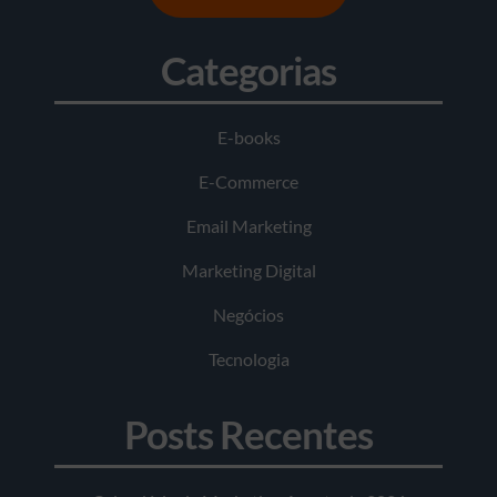
Categorias
E-books
E-Commerce
Email Marketing
Marketing Digital
Negócios
Tecnologia
Posts Recentes