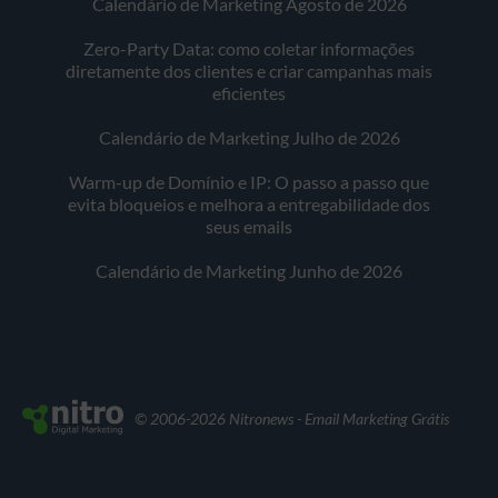
Calendário de Marketing Agosto de 2026
Zero-Party Data: como coletar informações
diretamente dos clientes e criar campanhas mais
eficientes
Calendário de Marketing Julho de 2026
Warm-up de Domínio e IP: O passo a passo que
evita bloqueios e melhora a entregabilidade dos
seus emails
Calendário de Marketing Junho de 2026
© 2006-2026 Nitronews - Email Marketing Grátis