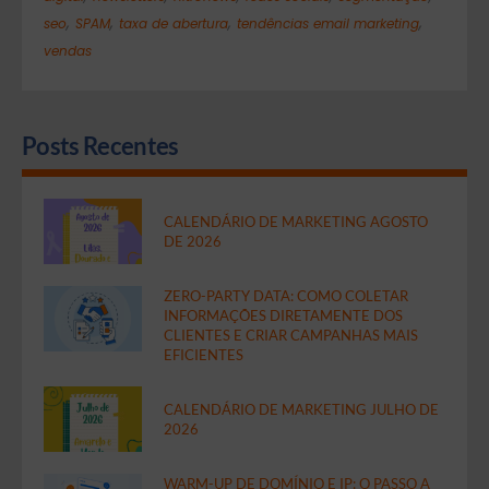
,
,
,
,
seo
SPAM
taxa de abertura
tendências email marketing
vendas
Posts Recentes
CALENDÁRIO DE MARKETING AGOSTO
DE 2026
ZERO-PARTY DATA: COMO COLETAR
INFORMAÇÕES DIRETAMENTE DOS
CLIENTES E CRIAR CAMPANHAS MAIS
EFICIENTES
CALENDÁRIO DE MARKETING JULHO DE
2026
WARM-UP DE DOMÍNIO E IP: O PASSO A