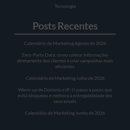
Tecnologia
Posts Recentes
Calendário de Marketing Agosto de 2026
Zero-Party Data: como coletar informações
diretamente dos clientes e criar campanhas mais
eficientes
Calendário de Marketing Julho de 2026
Warm-up de Domínio e IP: O passo a passo que
evita bloqueios e melhora a entregabilidade dos
seus emails
Calendário de Marketing Junho de 2026