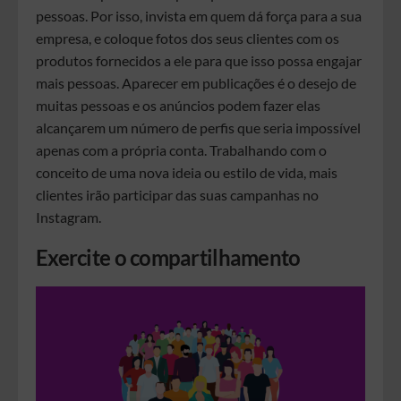
pessoas. Por isso, invista em quem dá força para a sua
empresa, e coloque fotos dos seus clientes com os
produtos fornecidos a ele para que isso possa engajar
mais pessoas. Aparecer em publicações é o desejo de
muitas pessoas e os anúncios podem fazer elas
alcançarem um número de perfis que seria impossível
apenas com a própria conta. Trabalhando com o
conceito de uma nova ideia ou estilo de vida, mais
clientes irão participar das suas campanhas no
Instagram.
Exercite o compartilhamento