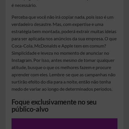
é necessário.
Perceba que você não irá copiar nada, pois isso é um
verdadeiro desastre. Mas, com expertise e uma
estratégia bem montada, poderá extrair muitas ideias
para ser aplicada nos anúncios da sua empresa. O que
Coca-Cola, McDonalds e Apple tem em comum?
Simplicidade e leveza no momento de anunciar no
Instagram. Por isso, antes mesmo de tomar qualquer
atitude, busque o que os melhores fazem e procure
aprender com eles. Lembre-se que as campanhas não
surtirão efeito do dia para a noite, então não tenha
medo de variar ao longo de determinados períodos.
Foque exclusivamente no seu
público-alvo