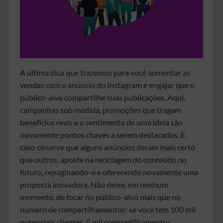
A última dica que trazemos para você aumentar as
vendas com o anúncio do Instagram é engajar que o
público-alvo compartilhe suas publicações. Aqui,
campanhas sob medida, promoções que tragam
benefícios reais e o sentimento de uma ideia são
novamente pontos chaves a serem destacados. E,
caso observe que alguns anúncios deram mais certo
que outros, aposte na reciclagem do conteúdo no
futuro, repaginando-o e oferecendo novamente uma
proposta inovadora. Não deixe, em nenhum
momento, de focar no público-alvo mais que no
número de compartilhamentos: se você tem 100 mil
potenciais clientes, 5 mil compartilhamentos