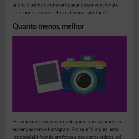
anúncio acima de uma propaganda convencional e
colocando-a como reflexo das suas vontades.
Quanto menos, melhor
Essa máxima é um mantra de quem busca aumentar
as vendas com o Instagram. Por quê? Simples: esta
rede social é focada em fotos e pequenos vídeos, e é