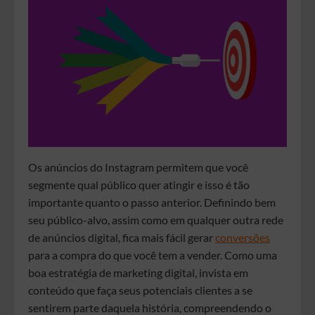
Os anúncios do Instagram permitem que você
segmente qual público quer atingir e isso é tão
importante quanto o passo anterior. Definindo bem
seu público-alvo, assim como em qualquer outra rede
de anúncios digital, fica mais fácil gerar
conversões
para a compra do que você tem a vender. Como uma
boa estratégia de marketing digital, invista em
conteúdo que faça seus potenciais clientes a se
sentirem parte daquela história, compreendendo o