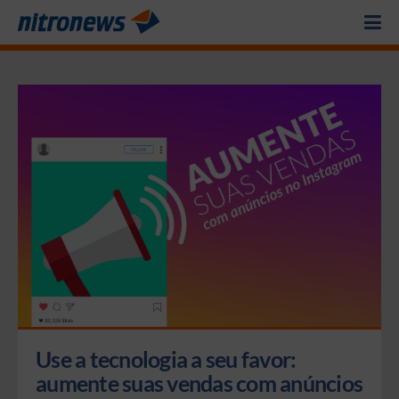
Use a tecnologia a seu favor: 
aumente suas vendas com anúncios 