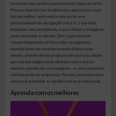
tornando mais prático para inúmeros tipos de perfis.
Pessoas que buscam se destacar e apresentar o que
tem de melhor veem nesta rede social uma
potencialidade de divulgação única. E, o que mais
empresas vem percebendo, é que utilizar o Instagram
pode aumentar as vendas. Sim: o aplicativo de
compartilhamento de fotos líder no segmento
mundial pode ser uma ferramenta aliada a suas
vendas, através de seu programa de anúncios, desde
que sua estratégia esteja alinhada com o que as
pessoas querem ver no Instagram – e, uma campanha
má feita pode ser prejudicial. Por isso, trazemos dicas
para você aumentar as vendas com essa rede social.
Aprenda com os melhores