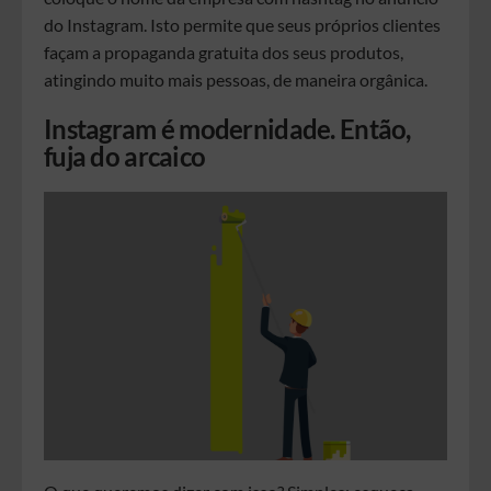
do Instagram. Isto permite que seus próprios clientes
façam a propaganda gratuita dos seus produtos,
atingindo muito mais pessoas, de maneira orgânica.
Instagram é modernidade. Então,
fuja do arcaico