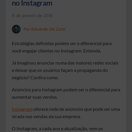
no Instagram
5 de janeiro de 2018.
Por Eduardo De Zorzi
Estratégias definidas podem ser o diferencial para
você engajar clientes no Instagram. Entenda.
Já imaginou anunciar numa das maiores redes sociais
e deixar que os usuários façam a propaganda do
negócio? Confira como.
Anúncios para Instagram podem ser o diferencial para
aumentar suas vendas.
Instagram
oferece rede de anúncios que pode ser uma
virada nas vendas da sua empresa.
O Instagram, a cada ano e atualização, vem se