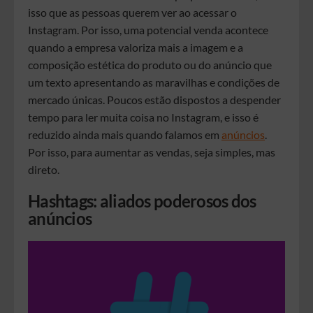
isso que as pessoas querem ver ao acessar o
Instagram. Por isso, uma potencial venda acontece
quando a empresa valoriza mais a imagem e a
composição estética do produto ou do anúncio que
um texto apresentando as maravilhas e condições de
mercado únicas. Poucos estão dispostos a despender
tempo para ler muita coisa no Instagram, e isso é
reduzido ainda mais quando falamos em
anúncios
.
Por isso, para aumentar as vendas, seja simples, mas
direto.
Hashtags: aliados poderosos dos
anúncios