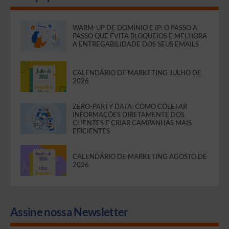
WARM-UP DE DOMÍNIO E IP: O PASSO A
PASSO QUE EVITA BLOQUEIOS E MELHORA
A ENTREGABILIDADE DOS SEUS EMAILS
CALENDÁRIO DE MARKETING JULHO DE
2026
ZERO-PARTY DATA: COMO COLETAR
INFORMAÇÕES DIRETAMENTE DOS
CLIENTES E CRIAR CAMPANHAS MAIS
EFICIENTES
CALENDÁRIO DE MARKETING AGOSTO DE
2026
Assine nossa Newsletter