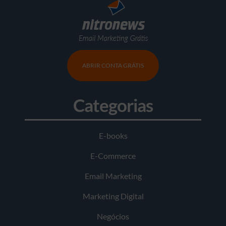
ABRIR CONTA GRÁTIS
Categorias
E-books
E-Commerce
Email Marketing
Marketing Digital
Negócios