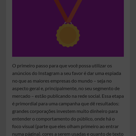
O primeiro passo para que você possa utilizar os
anúncios do Instagram a seu favor é dar uma espiada
no que as maiores empresas do mundo – seja no
aspecto geral e, principalmente, no seu segmento de
mercado – estão publicando na rede social. Essa etapa
é primordial para uma campanha que dê resultados:
grandes corporações investem muito dinheiro para
entender o comportamento do público, onde há o
foco visual (parte que eles olham primeiro ao entrar
numa página), cores a serem usadas e quanto de texto