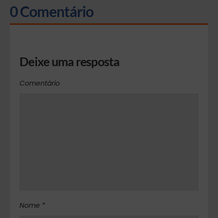
0 Comentário
Deixe uma resposta
Comentário
Nome *