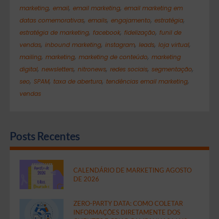
,
,
,
marketing
email
email marketing
email marketing em
,
,
,
,
datas comemorativas
emails
engajamento
estratégia
,
,
,
estratégia de marketing
facebook
fidelização
funil de
,
,
,
,
,
vendas
inbound marketing
instagram
leads
loja virtual
,
,
,
mailing
marketing
marketing de conteúdo
marketing
,
,
,
,
,
digital
newsletters
nitronews
redes sociais
segmentação
,
,
,
,
seo
SPAM
taxa de abertura
tendências email marketing
vendas
Posts Recentes
CALENDÁRIO DE MARKETING AGOSTO
DE 2026
ZERO-PARTY DATA: COMO COLETAR
INFORMAÇÕES DIRETAMENTE DOS