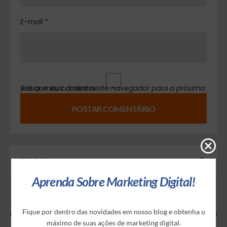
E-mail *
Salvar meus dados neste navegador para a próxima vez que eu comentar.
Aprenda Sobre Marketing Digital!
Mais populares
Fique por dentro das novidades em nosso blog e obtenha o
máximo de suas ações de marketing digital.