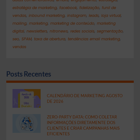
,
,
,
estratégia de marketing
facebook
fidelização
funil de
,
,
,
,
,
vendas
inbound marketing
instagram
leads
loja virtual
,
,
,
mailing
marketing
marketing de conteúdo
marketing
,
,
,
,
,
digital
newsletters
nitronews
redes sociais
segmentação
,
,
,
,
seo
SPAM
taxa de abertura
tendências email marketing
vendas
Posts Recentes
CALENDÁRIO DE MARKETING AGOSTO
DE 2026
ZERO-PARTY DATA: COMO COLETAR
INFORMAÇÕES DIRETAMENTE DOS
CLIENTES E CRIAR CAMPANHAS MAIS
EFICIENTES