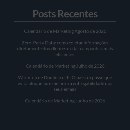
Posts Recentes
Calendário de Marketing Agosto de 2026
Zero-Party Data: como coletar informações
diretamente dos clientes e criar campanhas mais
eficientes
Calendário de Marketing Julho de 2026
Warm-up de Domínio e IP: O passo a passo que
evita bloqueios e melhora a entregabilidade dos
seus emails
Calendário de Marketing Junho de 2026