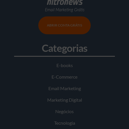
ABRIR CONTA GRÁTIS
Categorias
E-books
E-Commerce
Email Marketing
Marketing Digital
Negócios
Tecnologia