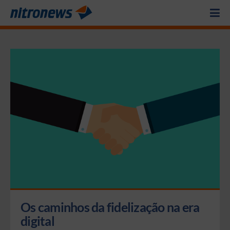
Os caminhos da fidelização na era 
digital