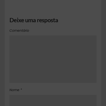
Deixe uma resposta
Comentário
Nome *