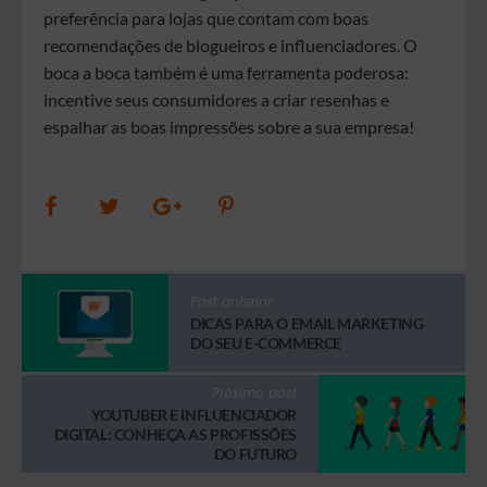
preferência para lojas que contam com boas
recomendações de blogueiros e influenciadores. O
boca a boca também é uma ferramenta poderosa:
incentive seus consumidores a criar resenhas e
espalhar as boas impressões sobre a sua empresa!
Post anterior
DICAS PARA O EMAIL MARKETING
DO SEU E-COMMERCE
Próximo post
YOUTUBER E INFLUENCIADOR
DIGITAL: CONHEÇA AS PROFISSÕES
DO FUTURO