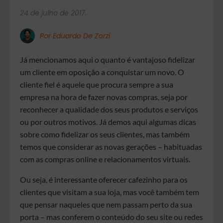
24 de julho de 2017.
Por Eduardo De Zorzi
Já mencionamos aqui o quanto é vantajoso fidelizar
um cliente em oposição a conquistar um novo. O
cliente fiel é aquele que procura sempre a sua
empresa na hora de fazer novas compras, seja por
reconhecer a qualidade dos seus produtos e serviços
ou por outros motivos. Já demos aqui algumas dicas
sobre como fidelizar os seus clientes, mas também
temos que considerar as novas gerações – habituadas
com as compras online e relacionamentos virtuais.
Ou seja, é interessante oferecer cafezinho para os
clientes que visitam a sua loja, mas você também tem
que pensar naqueles que nem passam perto da sua
porta – mas conferem o conteúdo do seu site ou redes