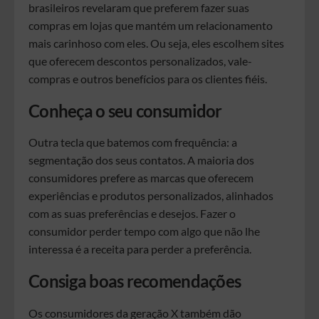
brasileiros revelaram que preferem fazer suas
compras em lojas que mantém um relacionamento
mais carinhoso com eles. Ou seja, eles escolhem sites
que oferecem descontos personalizados, vale-
compras e outros benefícios para os clientes fiéis.
Conheça o seu consumidor
Outra tecla que batemos com frequência: a
segmentação dos seus contatos. A maioria dos
consumidores prefere as marcas que oferecem
experiências e produtos personalizados, alinhados
com as suas preferências e desejos. Fazer o
consumidor perder tempo com algo que não lhe
interessa é a receita para perder a preferência.
Consiga boas recomendações
Os consumidores da geração X também dão