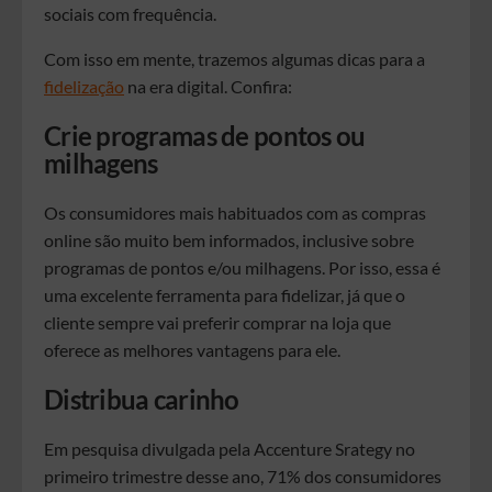
sociais com frequência.
Com isso em mente, trazemos algumas dicas para a
fidelização
na era digital. Confira:
Crie programas de pontos ou
milhagens
Os consumidores mais habituados com as compras
online são muito bem informados, inclusive sobre
programas de pontos e/ou milhagens. Por isso, essa é
uma excelente ferramenta para fidelizar, já que o
cliente sempre vai preferir comprar na loja que
oferece as melhores vantagens para ele.
Distribua carinho
Em pesquisa divulgada pela Accenture Srategy no
primeiro trimestre desse ano, 71% dos consumidores