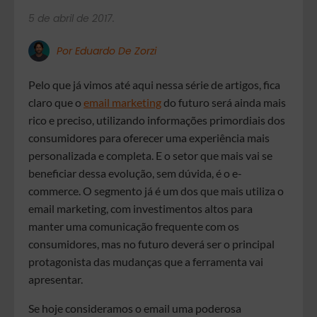
5 de abril de 2017.
Por Eduardo De Zorzi
Pelo que já vimos até aqui nessa série de artigos, fica
claro que o
email marketing
do futuro será ainda mais
rico e preciso, utilizando informações primordiais dos
consumidores para oferecer uma experiência mais
personalizada e completa. E o setor que mais vai se
beneficiar dessa evolução, sem dúvida, é o e-
commerce. O segmento já é um dos que mais utiliza o
email marketing, com investimentos altos para
manter uma comunicação frequente com os
consumidores, mas no futuro deverá ser o principal
protagonista das mudanças que a ferramenta vai
apresentar.
Se hoje consideramos o email uma poderosa