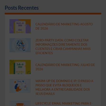
Posts Recentes
CALENDÁRIO DE MARKETING AGOSTO
DE 2026
ZERO-PARTY DATA: COMO COLETAR
INFORMAÇÕES DIRETAMENTE DOS
CLIENTES E CRIAR CAMPANHAS MAIS
EFICIENTES
CALENDÁRIO DE MARKETING JULHO DE
2026
WARM-UP DE DOMÍNIO E IP: O PASSO A
PASSO QUE EVITA BLOQUEIOS E
MELHORA A ENTREGABILIDADE DOS
SEUS EMAILS
LIFECYCLE EMAIL MARKETING PARA E-