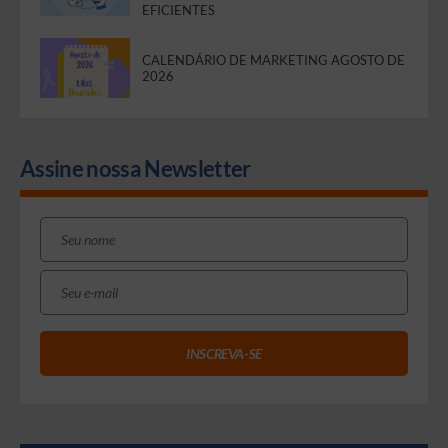
EFICIENTES
CALENDÁRIO DE MARKETING AGOSTO DE
2026
Assine nossa Newsletter