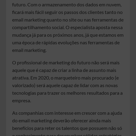
futuro. Com o armazenamento dos dados em nuvem,
ficará mais fácil seguir os passos dos clientes tanto no
email marketing quanto no site ou nas ferramentas de
compartilhamento social. O especialista aposta nessa
mudança já para os próximos anos, já que estamos em
uma época de rápidas evoluções nas ferramentas de
email marketing.
O profissional de marketing do futuro não será mais
aquele que é capaz de criar a linha de assunto mais
atrativa. Em 2020, o marqueteiro mais procurado (e
valorizado) será aquele capaz de lidar com as novas
tecnologias para trazer os melhores resultados para a
empresa.
As companhias com interesse em crescer com a ajuda
do email marketing deverão oferecer ainda mais
benefícios para reter os talentos que possuem não só
o conhecimento para desenvolver sólidas estratégias