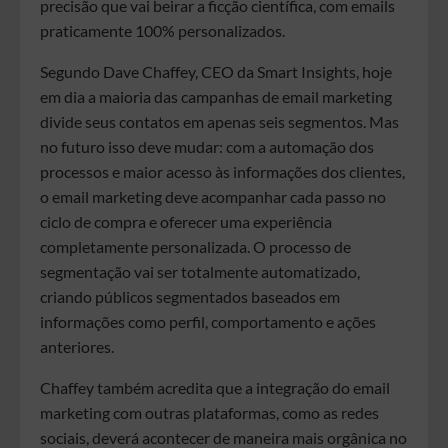
precisão que vai beirar a ficção científica, com emails
praticamente 100% personalizados.
Segundo Dave Chaffey, CEO da Smart Insights, hoje
em dia a maioria das campanhas de email marketing
divide seus contatos em apenas seis segmentos. Mas
no futuro isso deve mudar: com a automação dos
processos e maior acesso às informações dos clientes,
o email marketing deve acompanhar cada passo no
ciclo de compra e oferecer uma experiência
completamente personalizada. O processo de
segmentação vai ser totalmente automatizado,
criando públicos segmentados baseados em
informações como perfil, comportamento e ações
anteriores.
Chaffey também acredita que a integração do email
marketing com outras plataformas, como as redes
sociais, deverá acontecer de maneira mais orgânica no