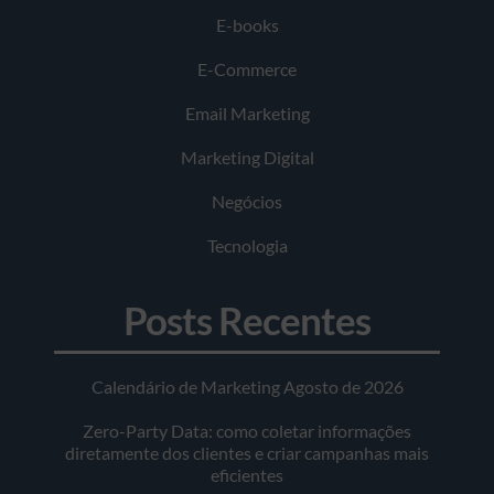
E-books
E-Commerce
Email Marketing
Marketing Digital
Negócios
Tecnologia
Posts Recentes
Calendário de Marketing Agosto de 2026
Zero-Party Data: como coletar informações
diretamente dos clientes e criar campanhas mais
eficientes