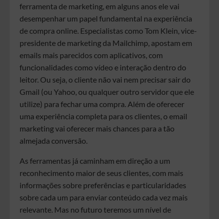
ferramenta de marketing, em alguns anos ele vai
desempenhar um papel fundamental na experiência
de compra online. Especialistas como Tom Klein, vice-
presidente de marketing da Mailchimp, apostam em
emails mais parecidos com aplicativos, com
funcionalidades como vídeo e interação dentro do
leitor. Ou seja, o cliente não vai nem precisar sair do
Gmail (ou Yahoo, ou qualquer outro servidor que ele
utilize) para fechar uma compra. Além de oferecer
uma experiência completa para os clientes, o email
marketing vai oferecer mais chances para a tão
almejada conversão.
As ferramentas já caminham em direção a um
reconhecimento maior de seus clientes, com mais
informações sobre preferências e particularidades
sobre cada um para enviar conteúdo cada vez mais
relevante. Mas no futuro teremos um nível de