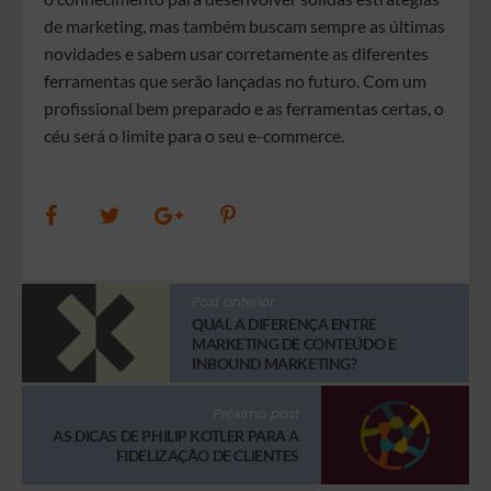
de marketing, mas também buscam sempre as últimas
novidades e sabem usar corretamente as diferentes
ferramentas que serão lançadas no futuro. Com um
profissional bem preparado e as ferramentas certas, o
céu será o limite para o seu e-commerce.
Post anterior
QUAL A DIFERENÇA ENTRE
MARKETING DE CONTEÚDO E
INBOUND MARKETING?
Próximo post
AS DICAS DE PHILIP KOTLER PARA A
FIDELIZAÇÃO DE CLIENTES