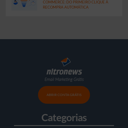
COMMERCE: DO PRIMEIRO CLIQUE À
RECOMPRA AUTOMÁTICA
ABRIR CONTA GRÁTIS
Categorias