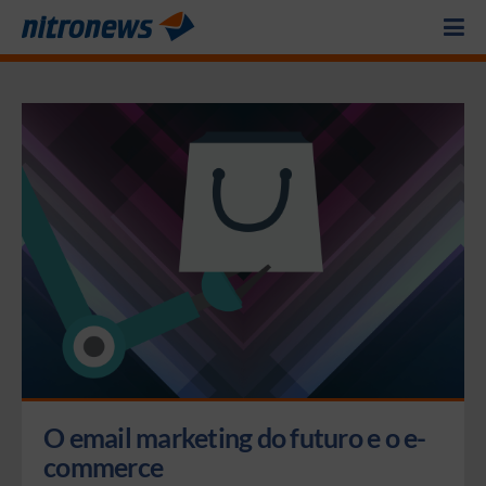
O email marketing do futuro e o e-
commerce