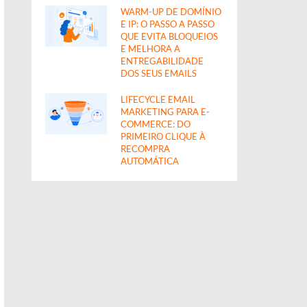
WARM-UP DE DOMÍNIO
E IP: O PASSO A PASSO
QUE EVITA BLOQUEIOS
E MELHORA A
ENTREGABILIDADE
DOS SEUS EMAILS
LIFECYCLE EMAIL
MARKETING PARA E-
COMMERCE: DO
PRIMEIRO CLIQUE À
RECOMPRA
AUTOMÁTICA