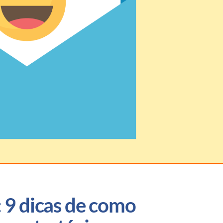
 9 dicas de como 