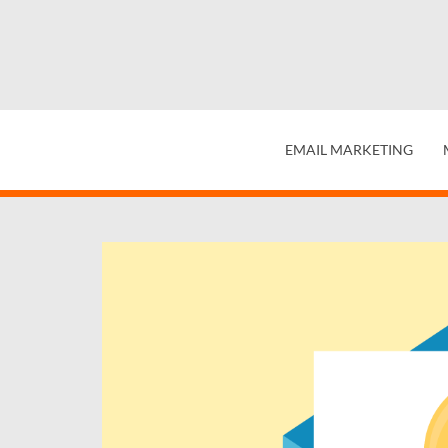
EMAIL MARKETING