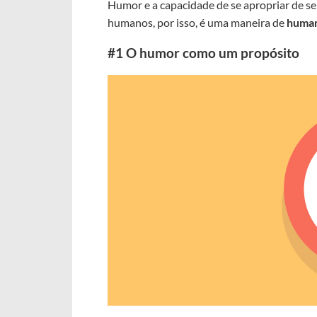
Humor e a capacidade de se apropriar de se
humanos, por isso, é uma maneira de
human
#1 O humor como um propósito