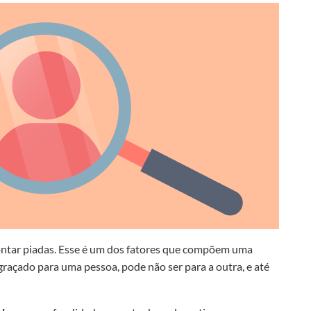
ontar piadas. Esse é um dos fatores que compõem uma
graçado para uma pessoa, pode não ser para a outra, e até