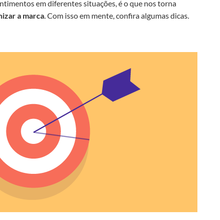
ntimentos em diferentes situações, é o que nos torna
izar a marca
. Com isso em mente, confira algumas dicas.