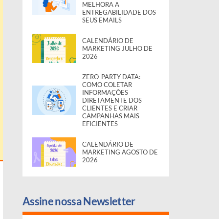
MELHORA A
ENTREGABILIDADE DOS
SEUS EMAILS
CALENDÁRIO DE
MARKETING JULHO DE
2026
ZERO-PARTY DATA:
COMO COLETAR
INFORMAÇÕES
DIRETAMENTE DOS
CLIENTES E CRIAR
CAMPANHAS MAIS
EFICIENTES
CALENDÁRIO DE
MARKETING AGOSTO DE
2026
Assine nossa Newsletter