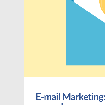
E-mail Marketing: