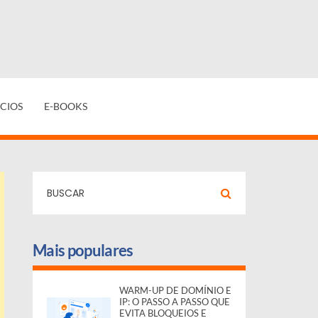
CIOS
E-BOOKS
Mais populares
WARM-UP DE DOMÍNIO E
IP: O PASSO A PASSO QUE
EVITA BLOQUEIOS E