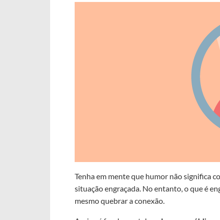
Tenha em mente que humor não significa c
situação engraçada. No entanto, o que é en
mesmo quebrar a conexão.