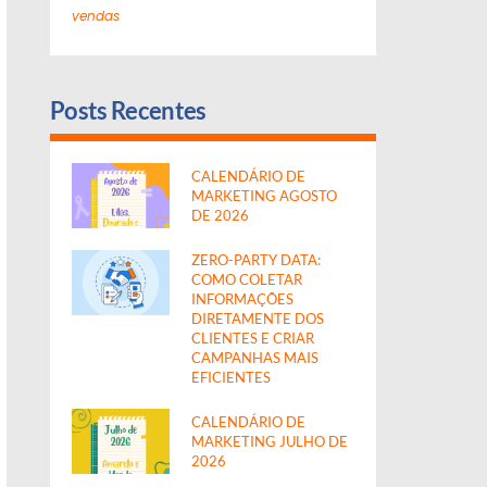
vendas
Posts Recentes
CALENDÁRIO DE
MARKETING AGOSTO
DE 2026
ZERO-PARTY DATA:
COMO COLETAR
INFORMAÇÕES
DIRETAMENTE DOS
CLIENTES E CRIAR
CAMPANHAS MAIS
EFICIENTES
CALENDÁRIO DE
MARKETING JULHO DE
2026