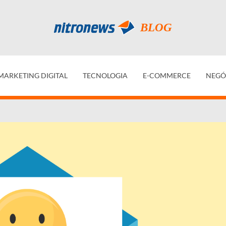
MARKETING DIGITAL
TECNOLOGIA
E-COMMERCE
NEGÓ