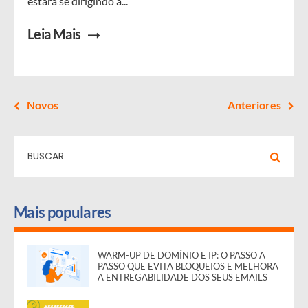
estará se dirigindo a...
Leia Mais
Novos
Anteriores
Mais populares
WARM-UP DE DOMÍNIO E IP: O PASSO A
PASSO QUE EVITA BLOQUEIOS E MELHORA
A ENTREGABILIDADE DOS SEUS EMAILS