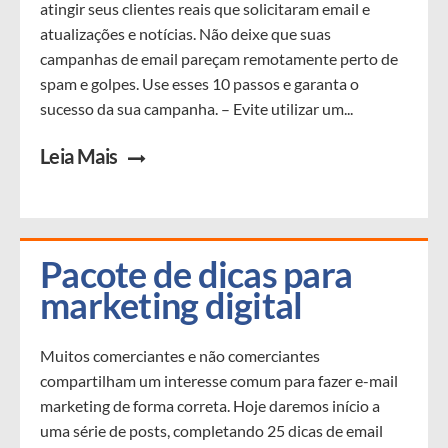
atingir seus clientes reais que solicitaram email e
atualizações e notícias. Não deixe que suas
campanhas de email pareçam remotamente perto de
spam e golpes. Use esses 10 passos e garanta o
sucesso da sua campanha. – Evite utilizar um...
Leia Mais
Pacote de dicas para 
marketing digital
Muitos comerciantes e não comerciantes
compartilham um interesse comum para fazer e-mail
marketing de forma correta. Hoje daremos início a
uma série de posts, completando 25 dicas de email