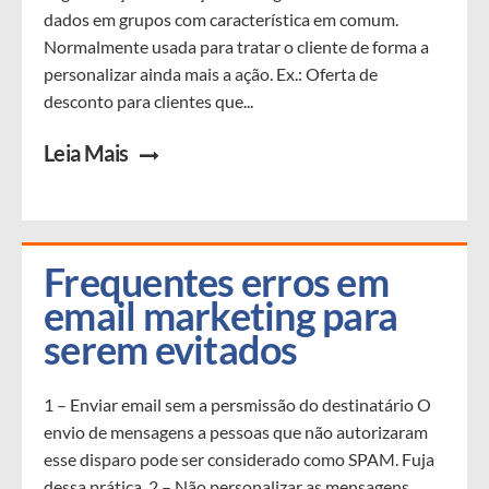
dados em grupos com característica em comum.
Normalmente usada para tratar o cliente de forma a
personalizar ainda mais a ação. Ex.: Oferta de
desconto para clientes que...
Leia Mais
Frequentes erros em 
email marketing para 
serem evitados
1 – Enviar email sem a persmissão do destinatário O
envio de mensagens a pessoas que não autorizaram
esse disparo pode ser considerado como SPAM. Fuja
dessa prática. 2 – Não personalizar as mensagens