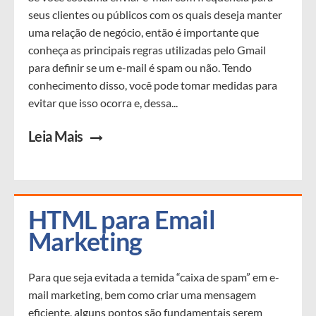
seus clientes ou públicos com os quais deseja manter
uma relação de negócio, então é importante que
conheça as principais regras utilizadas pelo Gmail
para definir se um e-mail é spam ou não. Tendo
conhecimento disso, você pode tomar medidas para
evitar que isso ocorra e, dessa...
Leia Mais
HTML para Email 
Marketing
Para que seja evitada a temida “caixa de spam” em e-
mail marketing, bem como criar uma mensagem
eficiente, alguns pontos são fundamentais serem