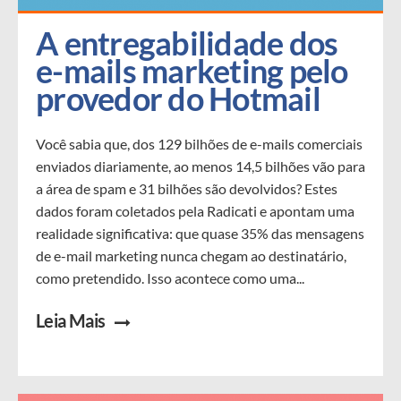
A entregabilidade dos 
e-mails marketing pelo 
provedor do Hotmail
Você sabia que, dos 129 bilhões de e-mails comerciais
enviados diariamente, ao menos 14,5 bilhões vão para
a área de spam e 31 bilhões são devolvidos? Estes
dados foram coletados pela Radicati e apontam uma
realidade significativa: que quase 35% das mensagens
de e-mail marketing nunca chegam ao destinatário,
como pretendido. Isso acontece como uma...
Leia Mais