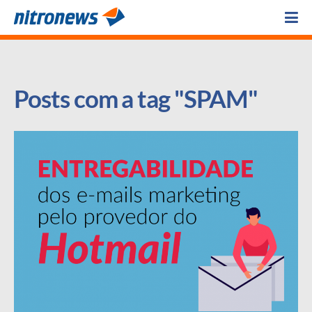
Posts com a tag "SPAM"