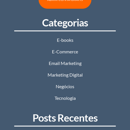
Categorias
E-books
E-Commerce
Email Marketing
Marketing Digital
Negócios
Tecnologia
Posts Recentes