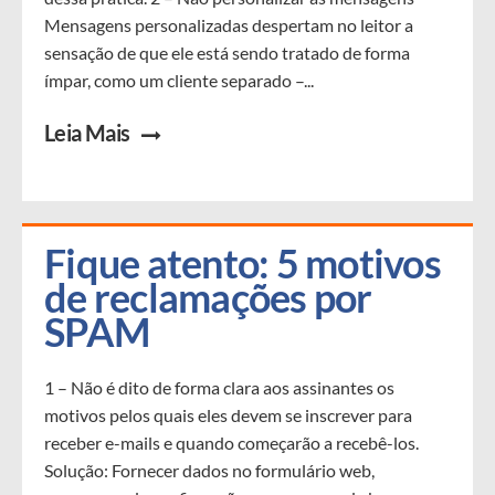
Mensagens personalizadas despertam no leitor a
sensação de que ele está sendo tratado de forma
ímpar, como um cliente separado –...
Leia Mais
Fique atento: 5 motivos 
de reclamações por 
SPAM
1 – Não é dito de forma clara aos assinantes os
motivos pelos quais eles devem se inscrever para
receber e-mails e quando começarão a recebê-los.
Solução: Fornecer dados no formulário web,