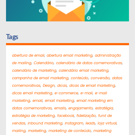
Tags
,
,
abertura de email
abertura email marketing
administração
,
,
,
de mailing
Calendário
calendário de datas comemorativas
,
,
calendário de marketing
calendário email marketing
,
,
,
campanha de email marketing
conteúdo
conversão
datas
,
,
,
,
comemorativas
Design
dicas
dicas de email marketing
,
,
,
dicas email marketing
e-commerce
e-mail
e-mail
,
,
,
marketing
email
email marketing
email marketing em
,
,
,
,
datas comemorativas
emails
engajamento
estratégia
,
,
,
estratégia de marketing
facebook
fidelização
funil de
,
,
,
,
,
vendas
inbound marketing
instagram
leads
loja virtual
,
,
,
mailing
marketing
marketing de conteúdo
marketing