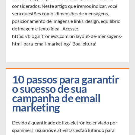
considerados. Neste artigo que iremos indicar, você
verá questões como: dimensões de mensagens,
posicionamento de imagens e links, design, equilíbrio
de imagem e texto ideal. Acesse:
https://blog.nitronews.com.br/layout-de-mensagens-
html-para-email-marketing/ Boa leitura!
10 passos para garantir 
o sucesso de sua 
campanha de email 
marketing
Devido à quantidade de lixo eletrônico enviado por
spammers, usuários e ativistas estão lutando para