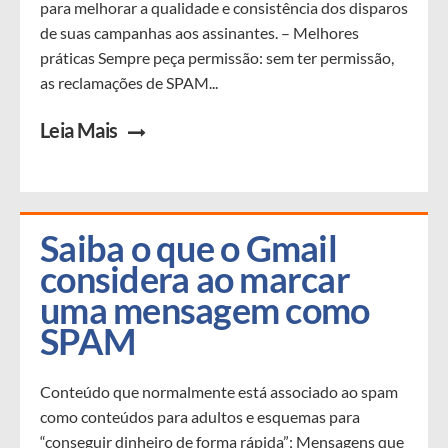
para melhorar a qualidade e consistência dos disparos
de suas campanhas aos assinantes. – Melhores
práticas Sempre peça permissão: sem ter permissão,
as reclamações de SPAM...
Leia Mais
Saiba o que o Gmail 
considera ao marcar 
uma mensagem como 
SPAM
Conteúdo que normalmente está associado ao spam
como conteúdos para adultos e esquemas para
“conseguir dinheiro de forma rápida”; Mensagens que