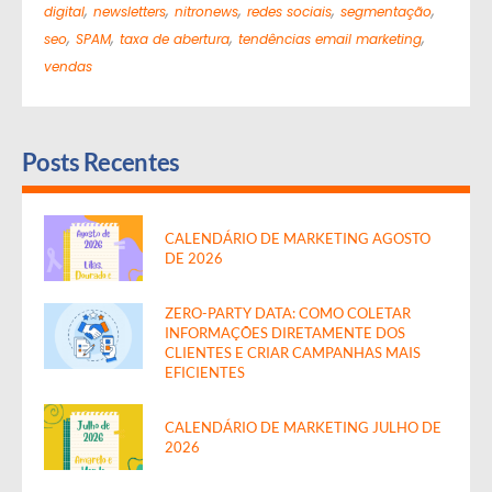
,
,
,
,
,
digital
newsletters
nitronews
redes sociais
segmentação
,
,
,
,
seo
SPAM
taxa de abertura
tendências email marketing
vendas
Posts Recentes
CALENDÁRIO DE MARKETING AGOSTO
DE 2026
ZERO-PARTY DATA: COMO COLETAR
INFORMAÇÕES DIRETAMENTE DOS
CLIENTES E CRIAR CAMPANHAS MAIS
EFICIENTES
CALENDÁRIO DE MARKETING JULHO DE
2026