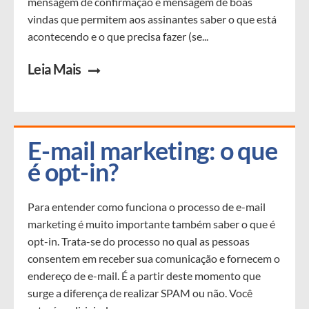
mensagem de confirmação e mensagem de boas
vindas que permitem aos assinantes saber o que está
acontecendo e o que precisa fazer (se...
Leia Mais
E-mail marketing: o que 
é opt-in?
Para entender como funciona o processo de e-mail
marketing é muito importante também saber o que é
opt-in. Trata-se do processo no qual as pessoas
consentem em receber sua comunicação e fornecem o
endereço de e-mail. É a partir deste momento que
surge a diferença de realizar SPAM ou não. Você