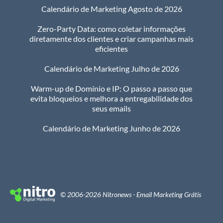
Calendário de Marketing Agosto de 2026
Zero-Party Data: como coletar informações
diretamente dos clientes e criar campanhas mais
eficientes
Calendário de Marketing Julho de 2026
Warm-up de Domínio e IP: O passo a passo que
evita bloqueios e melhora a entregabilidade dos
seus emails
Calendário de Marketing Junho de 2026
© 2006-2026 Nitronews - Email Marketing Grátis