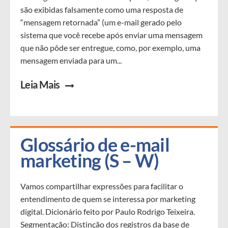
são exibidas falsamente como uma resposta de
“mensagem retornada” (um e-mail gerado pelo
sistema que você recebe após enviar uma mensagem
que não pôde ser entregue, como, por exemplo, uma
mensagem enviada para um...
Leia Mais
Glossário de e-mail 
marketing (S – W)
Vamos compartilhar expressões para facilitar o
entendimento de quem se interessa por marketing
digital. Dicionário feito por Paulo Rodrigo Teixeira.
Segmentação: Distinção dos registros da base de