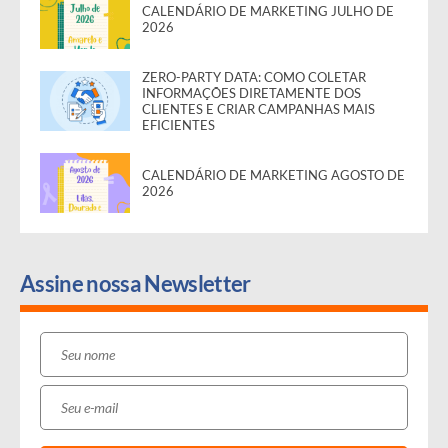
CALENDÁRIO DE MARKETING JULHO DE
2026
ZERO-PARTY DATA: COMO COLETAR
INFORMAÇÕES DIRETAMENTE DOS
CLIENTES E CRIAR CAMPANHAS MAIS
EFICIENTES
CALENDÁRIO DE MARKETING AGOSTO DE
2026
Assine nossa Newsletter