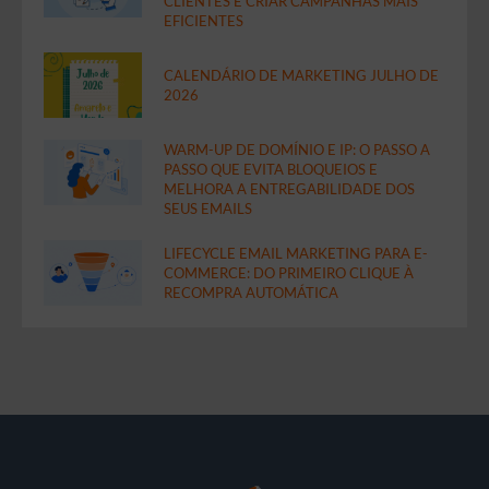
CLIENTES E CRIAR CAMPANHAS MAIS
EFICIENTES
CALENDÁRIO DE MARKETING JULHO DE
2026
WARM-UP DE DOMÍNIO E IP: O PASSO A
PASSO QUE EVITA BLOQUEIOS E
MELHORA A ENTREGABILIDADE DOS
SEUS EMAILS
LIFECYCLE EMAIL MARKETING PARA E-
COMMERCE: DO PRIMEIRO CLIQUE À
RECOMPRA AUTOMÁTICA