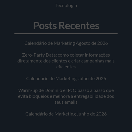
Tecnologia
Posts Recentes
Calendário de Marketing Agosto de 2026
Zero-Party Data: como coletar informações
diretamente dos clientes e criar campanhas mais
eficientes
Calendário de Marketing Julho de 2026
Warm-up de Domínio e IP: O passo a passo que
evita bloqueios e melhora a entregabilidade dos
seus emails
Calendário de Marketing Junho de 2026