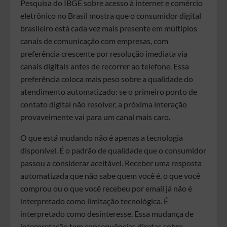
Pesquisa do IBGE sobre acesso à internet e comércio
eletrônico no Brasil mostra que o consumidor digital
brasileiro está cada vez mais presente em múltiplos
canais de comunicação com empresas, com
preferência crescente por resolução imediata via
canais digitais antes de recorrer ao telefone. Essa
preferência coloca mais peso sobre a qualidade do
atendimento automatizado: se o primeiro ponto de
contato digital não resolver, a próxima interação
provavelmente vai para um canal mais caro.
O que está mudando não é apenas a tecnologia
disponível. É o padrão de qualidade que o consumidor
passou a considerar aceitável. Receber uma resposta
automatizada que não sabe quem você é, o que você
comprou ou o que você recebeu por email já não é
interpretado como limitação tecnológica. É
interpretado como desinteresse. Essa mudança de
interpretação tem consequências diretas sobre