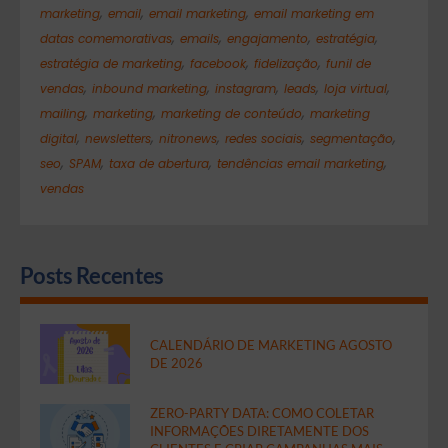
,
,
,
marketing
email
email marketing
email marketing em
,
,
,
,
datas comemorativas
emails
engajamento
estratégia
,
,
,
estratégia de marketing
facebook
fidelização
funil de
,
,
,
,
,
vendas
inbound marketing
instagram
leads
loja virtual
,
,
,
mailing
marketing
marketing de conteúdo
marketing
,
,
,
,
,
digital
newsletters
nitronews
redes sociais
segmentação
,
,
,
,
seo
SPAM
taxa de abertura
tendências email marketing
vendas
Posts Recentes
CALENDÁRIO DE MARKETING AGOSTO
DE 2026
ZERO-PARTY DATA: COMO COLETAR
INFORMAÇÕES DIRETAMENTE DOS