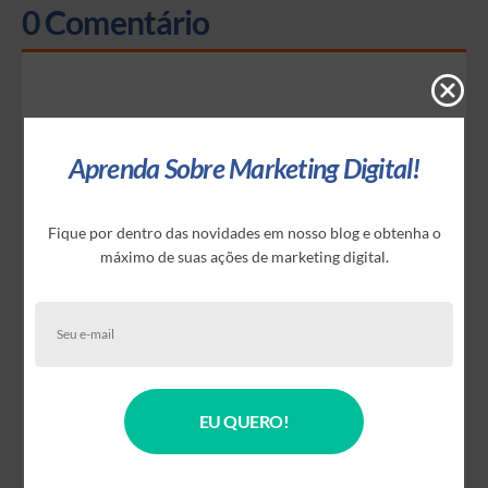
0 Comentário
Deixe uma resposta
Aprenda Sobre Marketing Digital!
Comentário
Fique por dentro das novidades em nosso blog e obtenha o
máximo de suas ações de marketing digital.
EU QUERO!
Nome *