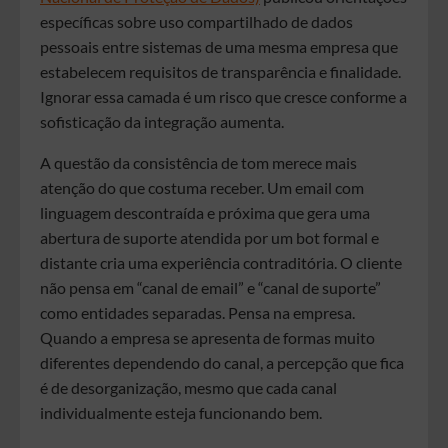
específicas sobre uso compartilhado de dados
pessoais entre sistemas de uma mesma empresa que
estabelecem requisitos de transparência e finalidade.
Ignorar essa camada é um risco que cresce conforme a
sofisticação da integração aumenta.
A questão da consistência de tom merece mais
atenção do que costuma receber. Um email com
linguagem descontraída e próxima que gera uma
abertura de suporte atendida por um bot formal e
distante cria uma experiência contraditória. O cliente
não pensa em “canal de email” e “canal de suporte”
como entidades separadas. Pensa na empresa.
Quando a empresa se apresenta de formas muito
diferentes dependendo do canal, a percepção que fica
é de desorganização, mesmo que cada canal
individualmente esteja funcionando bem.