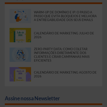
WARM-UP DE DOMÍNIO E IP: O PASSO A
PASSO QUE EVITA BLOQUEIOS E MELHORA
A ENTREGABILIDADE DOS SEUS EMAILS
CALENDÁRIO DE MARKETING JULHO DE
2026
ZERO-PARTY DATA: COMO COLETAR
INFORMAÇÕES DIRETAMENTE DOS
CLIENTES E CRIAR CAMPANHAS MAIS
EFICIENTES
CALENDÁRIO DE MARKETING AGOSTO DE
2026
Assine nossa Newsletter