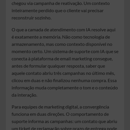
chegou via campanha de reativação. Um contexto
inteiramente perdido que o cliente vai precisar
reconstruir sozinho.
O que a camada de atendimento com IA resolve aqui
é exatamente a memória. Não como tecnologia de
armazenamento, mas como contexto disponível no
momento certo. Um sistema de suporte com IA que se
conecta à plataforma de email marketing consegue,
antes de formular qualquer resposta, saber que
aquele contato abriu três campanhas no último mês,
clicou em duas e não finalizou nenhuma compra. Essa
informação muda completamente o tom e o conteúdo
da interação.
Para equipes de marketing digital, a convergência
funciona em duas direções. O comportamento de
suporte informa as campanhas: um contato que abriu
um ticket de reclamação sobre prazo de entrega pode