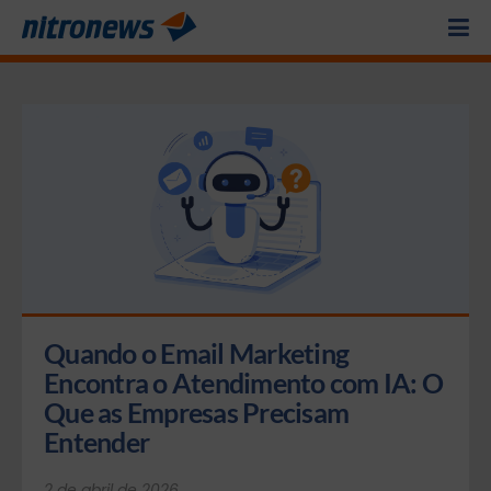
Quando o Email Marketing 
Encontra o Atendimento com IA: O 
Que as Empresas Precisam 
Entender
2 de abril de 2026.