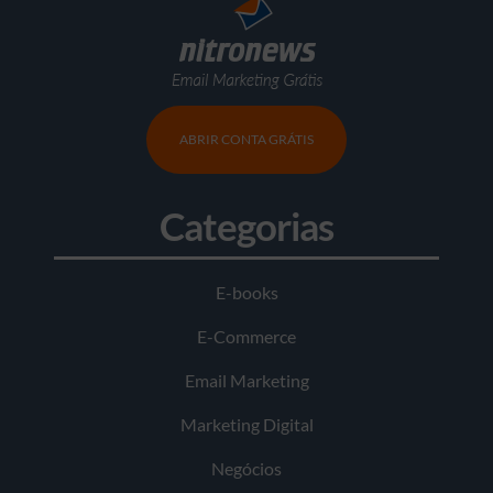
ABRIR CONTA GRÁTIS
Categorias
E-books
E-Commerce
Email Marketing
Marketing Digital
Negócios