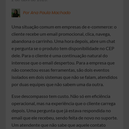
Por Ana Paula Machado
Uma situação comum em empresas de e-commerce: o
cliente recebe um email promocional, clica, navega,
abandona o carrinho. Uma hora depois, abre um chat
e pergunta se o produto tem disponibilidade no CEP
dele. Para o cliente é uma continuação natural do
interesse que o email despertou. Para a empresa que
não conectou essas ferramentas, são dois eventos
isolados em dois sistemas que não se falam, atendidos
por duas equipes que não sabem uma da outra.
Esse descompasso tem custo. Não só em eficiência
operacional, mas na experiência que o cliente carrega
depois. Uma pergunta que já estava respondida no
email que ele recebeu, sendo feita de novo no suporte.
Um atendente que não sabe que aquele contato