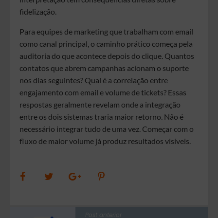
fidelização.
Para equipes de marketing que trabalham com email
como canal principal, o caminho prático começa pela
auditoria do que acontece depois do clique. Quantos
contatos que abrem campanhas acionam o suporte
nos dias seguintes? Qual é a correlação entre
engajamento com email e volume de tickets? Essas
respostas geralmente revelam onde a integração
entre os dois sistemas traria maior retorno. Não é
necessário integrar tudo de uma vez. Começar com o
fluxo de maior volume já produz resultados visíveis.
Post anterior