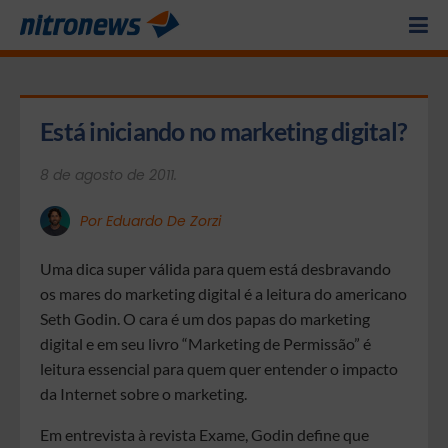
Está iniciando no marketing digital?
8 de agosto de 2011.
Por Eduardo De Zorzi
Uma dica super válida para quem está desbravando
os mares do marketing digital é a leitura do americano
Seth Godin. O cara é um dos papas do marketing
digital e em seu livro “Marketing de Permissão” é
leitura essencial para quem quer entender o impacto
da Internet sobre o marketing.
Em entrevista à revista Exame, Godin define que