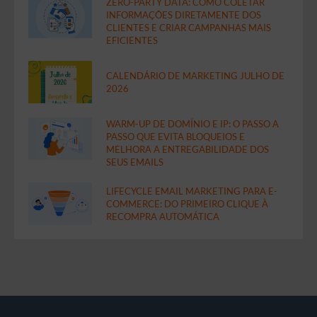
ZERO-PARTY DATA: COMO COLETAR
INFORMAÇÕES DIRETAMENTE DOS
CLIENTES E CRIAR CAMPANHAS MAIS
EFICIENTES
CALENDÁRIO DE MARKETING JULHO DE
2026
WARM-UP DE DOMÍNIO E IP: O PASSO A
PASSO QUE EVITA BLOQUEIOS E
MELHORA A ENTREGABILIDADE DOS
SEUS EMAILS
LIFECYCLE EMAIL MARKETING PARA E-
COMMERCE: DO PRIMEIRO CLIQUE À
RECOMPRA AUTOMÁTICA