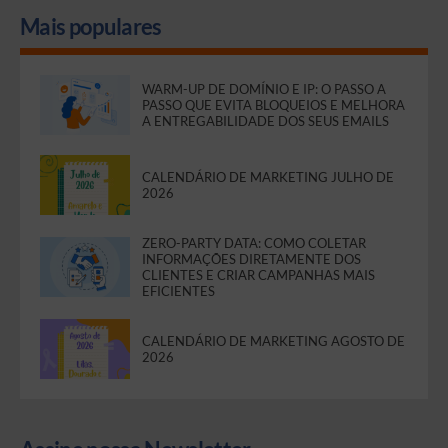
Mais populares
WARM-UP DE DOMÍNIO E IP: O PASSO A
PASSO QUE EVITA BLOQUEIOS E MELHORA
A ENTREGABILIDADE DOS SEUS EMAILS
CALENDÁRIO DE MARKETING JULHO DE
2026
ZERO-PARTY DATA: COMO COLETAR
INFORMAÇÕES DIRETAMENTE DOS
CLIENTES E CRIAR CAMPANHAS MAIS
EFICIENTES
CALENDÁRIO DE MARKETING AGOSTO DE
2026