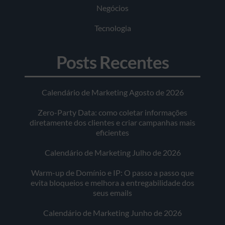
Negócios
Tecnologia
Posts Recentes
Calendário de Marketing Agosto de 2026
Zero-Party Data: como coletar informações
diretamente dos clientes e criar campanhas mais
eficientes
Calendário de Marketing Julho de 2026
Warm-up de Domínio e IP: O passo a passo que
evita bloqueios e melhora a entregabilidade dos
seus emails
Calendário de Marketing Junho de 2026