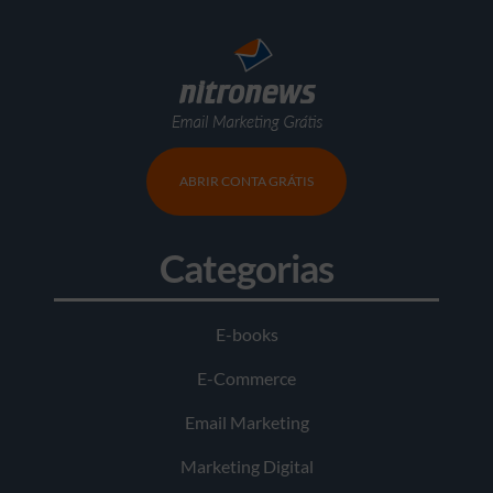
ABRIR CONTA GRÁTIS
Categorias
E-books
E-Commerce
Email Marketing
Marketing Digital