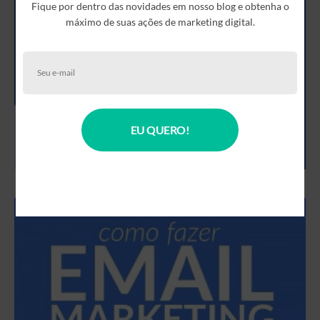
Fique por dentro das novidades em nosso blog e obtenha o
máximo de suas ações de marketing digital.
EU QUERO!