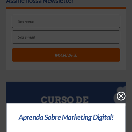
Assine nossa Newsletter
Aprenda Sobre Marketing Digital!