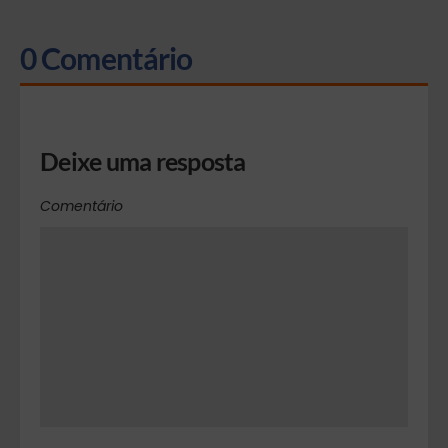
0 Comentário
Deixe uma resposta
Comentário