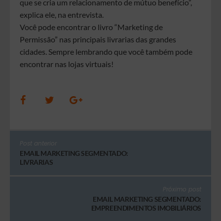
que se cria um relacionamento de mútuo benefício”,
explica ele, na entrevista.
Você pode encontrar o livro “Marketing de
Permissão” nas principais livrarias das grandes
cidades. Sempre lembrando que você também pode
encontrar nas lojas virtuais!
Post anterior
EMAIL MARKETING SEGMENTADO:
LIVRARIAS
Próximo post
EMAIL MARKETING SEGMENTADO:
EMPREENDIMENTOS IMOBILIÁRIOS