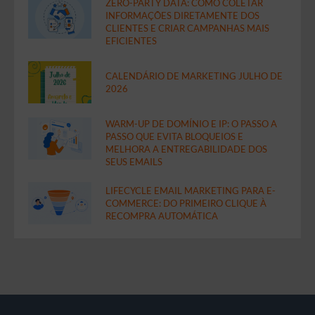
ZERO-PARTY DATA: COMO COLETAR
INFORMAÇÕES DIRETAMENTE DOS
CLIENTES E CRIAR CAMPANHAS MAIS
EFICIENTES
CALENDÁRIO DE MARKETING JULHO DE
2026
WARM-UP DE DOMÍNIO E IP: O PASSO A
PASSO QUE EVITA BLOQUEIOS E
MELHORA A ENTREGABILIDADE DOS
SEUS EMAILS
LIFECYCLE EMAIL MARKETING PARA E-
COMMERCE: DO PRIMEIRO CLIQUE À
RECOMPRA AUTOMÁTICA