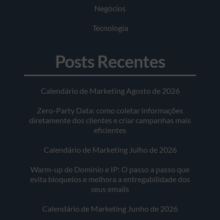
Negócios
Tecnologia
Posts Recentes
Calendário de Marketing Agosto de 2026
Zero-Party Data: como coletar informações
diretamente dos clientes e criar campanhas mais
eficientes
Calendário de Marketing Julho de 2026
Warm-up de Domínio e IP: O passo a passo que
evita bloqueios e melhora a entregabilidade dos
seus emails
Calendário de Marketing Junho de 2026