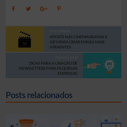
Post anterior
APOSTE NAS CINEMAGRAFIAS E
GIFS PARA CRIAR EMAILS MAIS
ATRAENTES
Próximo post
DICAS PARA A CRIAÇÃO DE
NEWSLETTERS PARA PEQUENAS
EMPRESAS
Posts relacionados