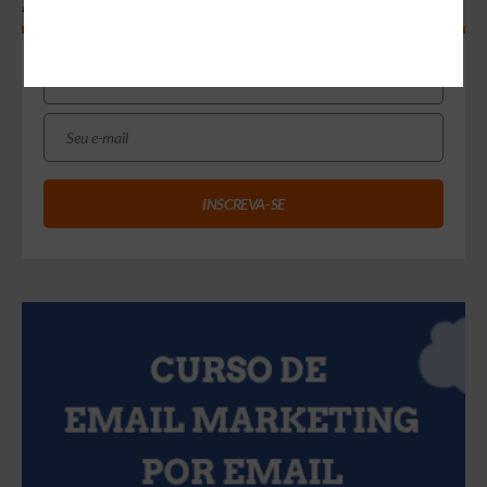
Assine nossa Newsletter