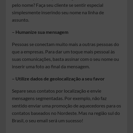
pelo nome? Faça seu cliente se sentir especial
simplesmente inserindo seu nome na linha de
assunto.
– Humanize sua mensagem
Pessoas se conectam muito mais a outras pessoas do
que a empresas. Para dar um toque mais pessoal às
suas comunicações, basta assinar com o seu nome ou
inserir uma foto ao final da mensagem.
– Utilize dados de geolocalização a seu favor
Separe seus contatos por localização e envie
mensagens segmentadas. Por exemplo, não faz
sentido enviar uma promoção de aquecedores para os
contatos baseados no Nordeste. Mas na região sul do
Brasil, o seu email será um sucesso!