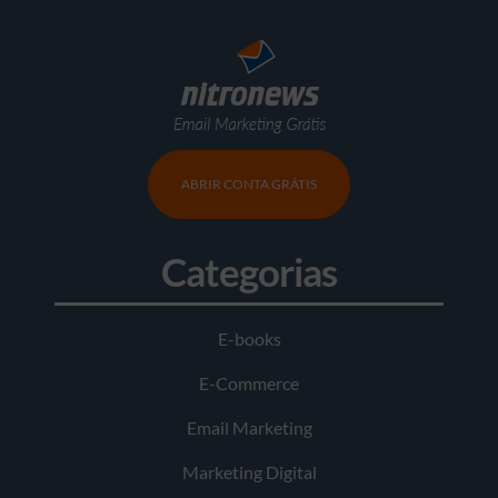
ABRIR CONTA GRÁTIS
Categorias
E-books
E-Commerce
Email Marketing
Marketing Digital