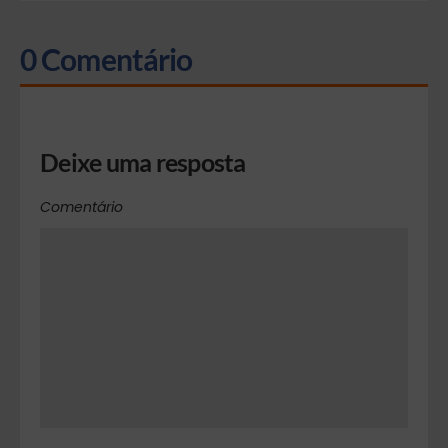
0 Comentário
Deixe uma resposta
Comentário