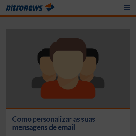
Como personalizar as suas 
mensagens de email