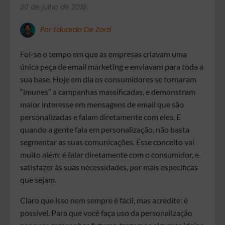
20 de julho de 2016.
Por Eduardo De Zorzi
Foi-se o tempo em que as empresas criavam uma
única peça de email marketing e enviavam para toda a
sua base. Hoje em dia os consumidores se tornaram
“imunes” a campanhas massificadas, e demonstram
maior interesse em mensagens de email que são
personalizadas e falam diretamente com eles. E
quando a gente fala em personalização, não basta
segmentar as suas comunicações. Esse conceito vai
muito além: é falar diretamente com o consumidor, e
satisfazer às suas necessidades, por mais específicas
que sejam.
Claro que isso nem sempre é fácil, mas acredite: é
possível. Para que você faça uso da personalização