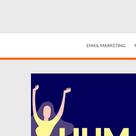
EMAIL MARKETING