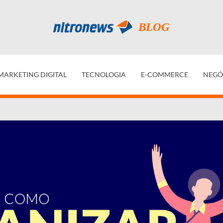
MARKETING DIGITAL
TECNOLOGIA
E-COMMERCE
NEGÓ