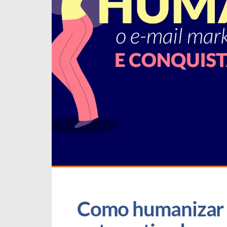
Como humanizar o