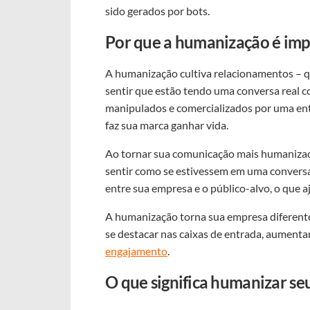
sido gerados por bots.
Por que a humanização é imp
A humanização cultiva relacionamentos – q
sentir que estão tendo uma conversa real 
manipulados e comercializados por uma ent
faz sua marca ganhar vida.
Ao tornar sua comunicação mais humanizada
sentir como se estivessem em uma conversa
entre sua empresa e o público-alvo, o que 
A humanização torna sua empresa diferent
se destacar nas caixas de entrada, aumentan
engajamento
.
O que significa humanizar se