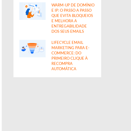
WARM-UP DE DOMÍNIO
E IP: O PASSO A PASSO
QUE EVITA BLOQUEIOS
E MELHORA A
ENTREGABILIDADE
DOS SEUS EMAILS
LIFECYCLE EMAIL
MARKETING PARA E-
COMMERCE: DO
PRIMEIRO CLIQUE À
RECOMPRA
AUTOMÁTICA