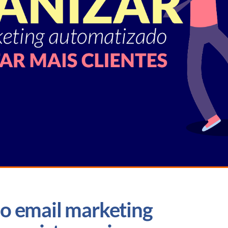
 email marketing 