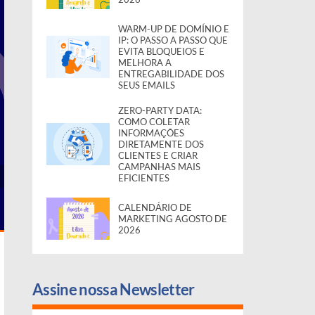
WARM-UP DE DOMÍNIO E
IP: O PASSO A PASSO QUE
EVITA BLOQUEIOS E
MELHORA A
ENTREGABILIDADE DOS
SEUS EMAILS
ZERO-PARTY DATA:
COMO COLETAR
INFORMAÇÕES
DIRETAMENTE DOS
CLIENTES E CRIAR
CAMPANHAS MAIS
EFICIENTES
CALENDÁRIO DE
MARKETING AGOSTO DE
2026
Assine nossa Newsletter