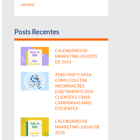
vendas
Posts Recentes
CALENDÁRIO DE
MARKETING AGOSTO
DE 2026
ZERO-PARTY DATA:
COMO COLETAR
INFORMAÇÕES
DIRETAMENTE DOS
CLIENTES E CRIAR
CAMPANHAS MAIS
EFICIENTES
CALENDÁRIO DE
MARKETING JULHO DE
2026