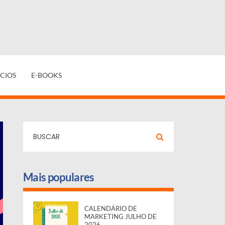
CIOS
E-BOOKS
Mais populares
CALENDÁRIO DE
MARKETING JULHO DE
2026