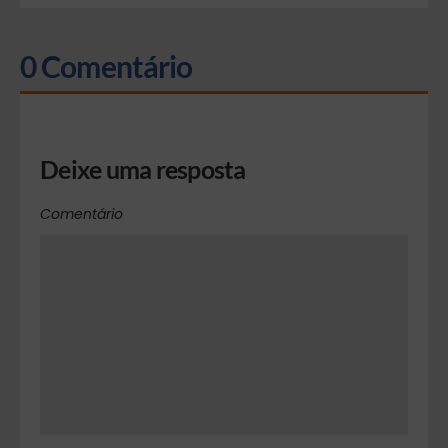
0 Comentário
Deixe uma resposta
Comentário