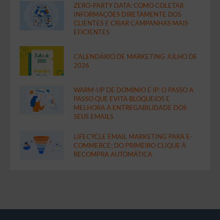
ZERO-PARTY DATA: COMO COLETAR
INFORMAÇÕES DIRETAMENTE DOS
CLIENTES E CRIAR CAMPANHAS MAIS
EFICIENTES
CALENDÁRIO DE MARKETING JULHO DE
2026
WARM-UP DE DOMÍNIO E IP: O PASSO A
PASSO QUE EVITA BLOQUEIOS E
MELHORA A ENTREGABILIDADE DOS
SEUS EMAILS
LIFECYCLE EMAIL MARKETING PARA E-
COMMERCE: DO PRIMEIRO CLIQUE À
RECOMPRA AUTOMÁTICA