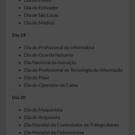
Dia do Estivador
Dia de São Lucas
Dia do Médico
Dia 19
Dia do Profissional de Informática
Dia do Guarda Noturno
Dia Nacional da Inovação
Dia do Profissional de Tecnologia da Informação
Dia do Piauí
Dia do Operador de Caixa
Dia 20
Dia do Maquinista
Dia do Arquivista
Dia Mundial do Controlador de Tráfego Aéreo
Dia Mundial da Osteoporose