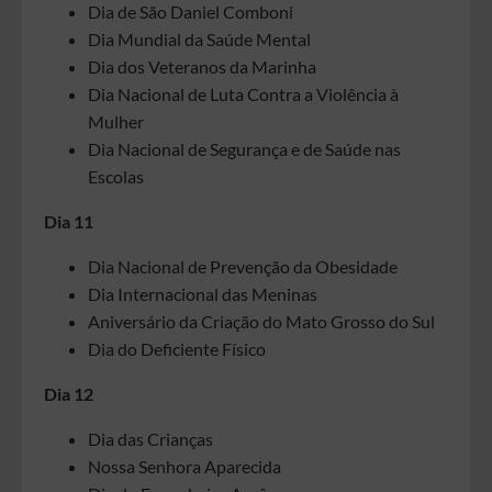
Dia de São Daniel Comboni
Dia Mundial da Saúde Mental
Dia dos Veteranos da Marinha
Dia Nacional de Luta Contra a Violência à
Mulher
Dia Nacional de Segurança e de Saúde nas
Escolas
Dia 11
Dia Nacional de Prevenção da Obesidade
Dia Internacional das Meninas
Aniversário da Criação do Mato Grosso do Sul
Dia do Deficiente Físico
Dia 12
Dia das Crianças
Nossa Senhora Aparecida