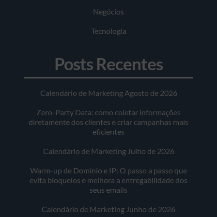
Negócios
Tecnologia
Posts Recentes
Calendário de Marketing Agosto de 2026
Zero-Party Data: como coletar informações
diretamente dos clientes e criar campanhas mais
eficientes
Calendário de Marketing Julho de 2026
Warm-up de Domínio e IP: O passo a passo que
evita bloqueios e melhora a entregabilidade dos
seus emails
Calendário de Marketing Junho de 2026