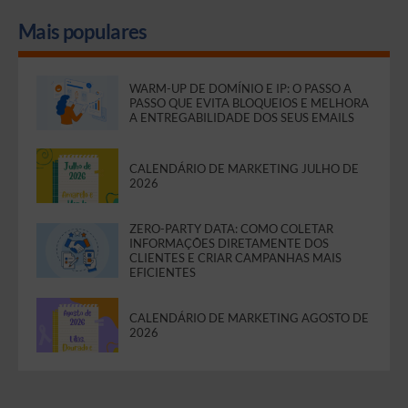
Mais populares
WARM-UP DE DOMÍNIO E IP: O PASSO A
PASSO QUE EVITA BLOQUEIOS E MELHORA
A ENTREGABILIDADE DOS SEUS EMAILS
CALENDÁRIO DE MARKETING JULHO DE
2026
ZERO-PARTY DATA: COMO COLETAR
INFORMAÇÕES DIRETAMENTE DOS
CLIENTES E CRIAR CAMPANHAS MAIS
EFICIENTES
CALENDÁRIO DE MARKETING AGOSTO DE
2026