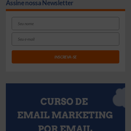
Assine nossa Newsletter