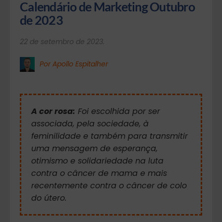
Calendário de Marketing Outubro 
de 2023
22 de setembro de 2023.
Por Apollo Espitalher
A cor rosa:
Foi escolhida por ser
associada, pela sociedade, à
feminilidade e também para transmitir
uma mensagem de esperança,
otimismo e solidariedade na luta
contra o câncer de mama e mais
recentemente contra o câncer de colo
do útero.