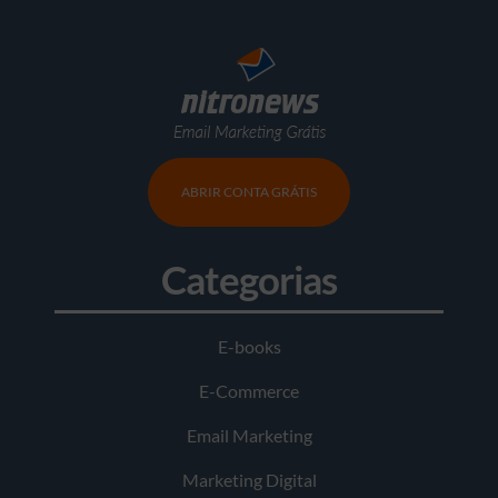
ABRIR CONTA GRÁTIS
Categorias
E-books
E-Commerce
Email Marketing
Marketing Digital