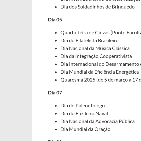
Dia dos Soldadinhos de Brinquedo
Dia 05
Quarta-feira de Cinzas (Ponto Faculta
Dia do Filatelista Brasileiro
Dia Nacional da Música Clássica
Dia da Integração Cooperativista
Dia Internacional do Desarmamento e
Dia Mundial da Eficiência Energética
Quaresma 2025 (de 5 de março a 17 de
Dia 07
Dia do Paleontólogo
Dia do Fuzileiro Naval
Dia Nacional da Advocacia Pública
Dia Mundial da Oração