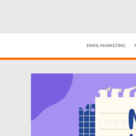
EMAIL MARKETING