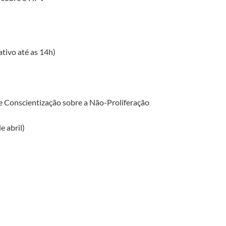
tivo até as 14h)
 Conscientização sobre a Não-Proliferação
 abril)