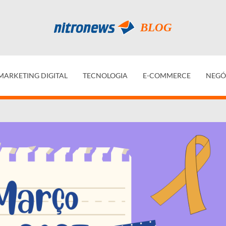
MARKETING DIGITAL
TECNOLOGIA
E-COMMERCE
NEGÓ