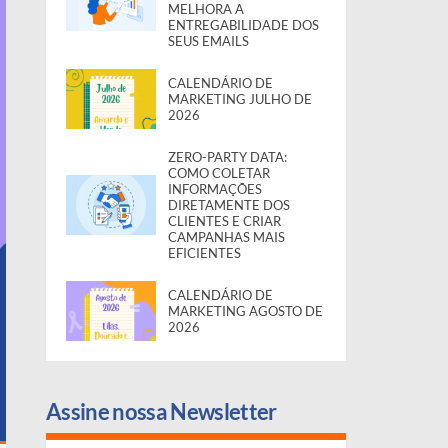
MELHORA A
ENTREGABILIDADE DOS
SEUS EMAILS
CALENDÁRIO DE
MARKETING JULHO DE
2026
ZERO-PARTY DATA:
COMO COLETAR
INFORMAÇÕES
DIRETAMENTE DOS
CLIENTES E CRIAR
CAMPANHAS MAIS
EFICIENTES
CALENDÁRIO DE
MARKETING AGOSTO DE
2026
Assine nossa Newsletter