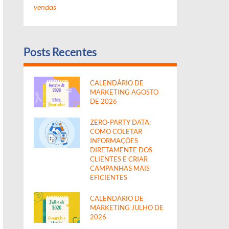
vendas
Posts Recentes
CALENDÁRIO DE
MARKETING AGOSTO
DE 2026
ZERO-PARTY DATA:
COMO COLETAR
INFORMAÇÕES
DIRETAMENTE DOS
CLIENTES E CRIAR
CAMPANHAS MAIS
EFICIENTES
CALENDÁRIO DE
MARKETING JULHO DE
2026