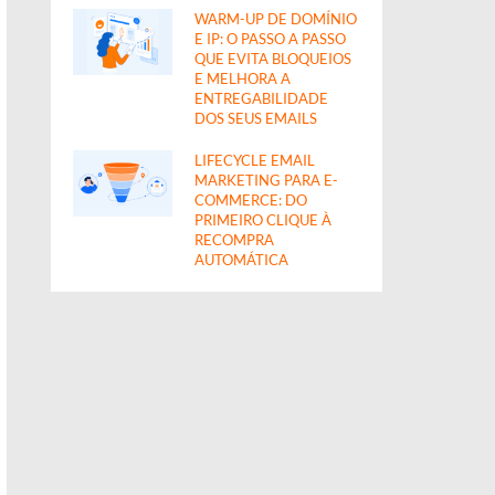
WARM-UP DE DOMÍNIO
E IP: O PASSO A PASSO
QUE EVITA BLOQUEIOS
E MELHORA A
ENTREGABILIDADE
DOS SEUS EMAILS
LIFECYCLE EMAIL
MARKETING PARA E-
COMMERCE: DO
PRIMEIRO CLIQUE À
RECOMPRA
AUTOMÁTICA