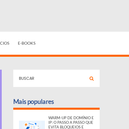
CIOS
E-BOOKS
Mais populares
WARM-UP DE DOMÍNIO E
IP: O PASSO A PASSO QUE
EVITA BLOQUEIOS E