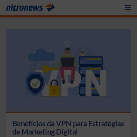
Benefícios da VPN para Estratégias 
de Marketing Digital