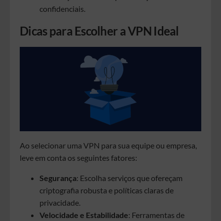
confidenciais.
Dicas para Escolher a VPN Ideal
Ao selecionar uma VPN para sua equipe ou empresa,
leve em conta os seguintes fatores:
Segurança
: Escolha serviços que ofereçam
criptografia robusta e políticas claras de
privacidade.
Velocidade e Estabilidade
: Ferramentas de