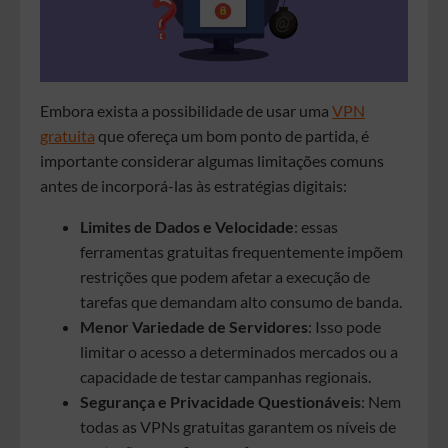
Embora exista a possibilidade de usar uma
VPN
gratuita
que ofereça um bom ponto de partida, é
importante considerar algumas limitações comuns
antes de incorporá-las às estratégias digitais:
Limites de Dados e Velocidade
: essas
ferramentas gratuitas frequentemente impõem
restrições que podem afetar a execução de
tarefas que demandam alto consumo de banda.
Menor Variedade de Servidores
: Isso pode
limitar o acesso a determinados mercados ou a
capacidade de testar campanhas regionais.
Segurança e Privacidade Questionáveis
: Nem
todas as VPNs gratuitas garantem os níveis de