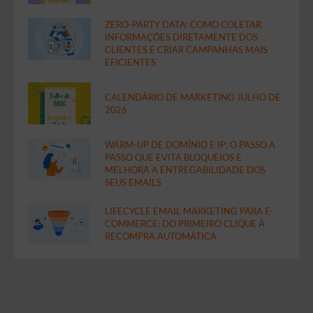
ZERO-PARTY DATA: COMO COLETAR
INFORMAÇÕES DIRETAMENTE DOS
CLIENTES E CRIAR CAMPANHAS MAIS
EFICIENTES
CALENDÁRIO DE MARKETING JULHO DE
2026
WARM-UP DE DOMÍNIO E IP: O PASSO A
PASSO QUE EVITA BLOQUEIOS E
MELHORA A ENTREGABILIDADE DOS
SEUS EMAILS
LIFECYCLE EMAIL MARKETING PARA E-
COMMERCE: DO PRIMEIRO CLIQUE À
RECOMPRA AUTOMÁTICA