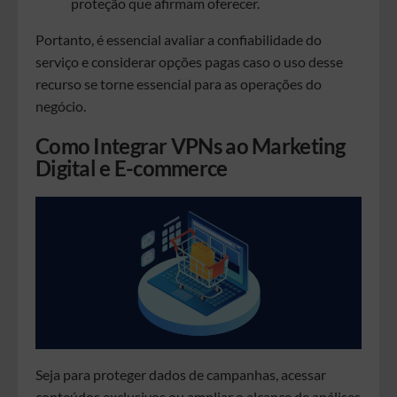
proteção que afirmam oferecer.
Portanto, é essencial avaliar a confiabilidade do
serviço e considerar opções pagas caso o uso desse
recurso se torne essencial para as operações do
negócio.
Como Integrar VPNs ao Marketing
Digital e E-commerce
Seja para proteger dados de campanhas, acessar
conteúdos exclusivos ou ampliar o alcance de análises