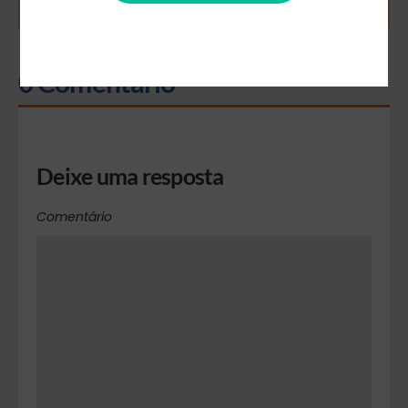
FEVEREIRO DE 2025
0 Comentário
Deixe uma resposta
Comentário