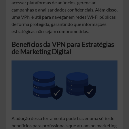
acessar plataformas de anúncios, gerenciar
campanhas e analisar dados confidenciais. Além disso,
uma VPN é útil para navegar em redes Wi-Fi públicas
de forma protegida, garantindo que informações
estratégicas não sejam comprometidas.
Benefícios da VPN para Estratégias
de Marketing Digital
A adoção dessa ferramenta pode trazer uma série de
benefícios para profissionais que atuam no marketing