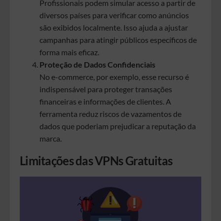
Profissionais podem simular acesso a partir de
diversos países para verificar como anúncios
são exibidos localmente. Isso ajuda a ajustar
campanhas para atingir públicos específicos de
forma mais eficaz.
Proteção de Dados Confidenciais
No e-commerce, por exemplo, esse recurso é
indispensável para proteger transações
financeiras e informações de clientes. A
ferramenta reduz riscos de vazamentos de
dados que poderiam prejudicar a reputação da
marca.
Limitações das VPNs Gratuitas