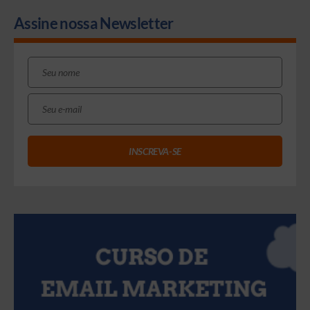
Assine nossa Newsletter