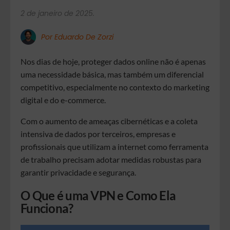
2 de janeiro de 2025.
Por Eduardo De Zorzi
Nos dias de hoje, proteger dados online não é apenas
uma necessidade básica, mas também um diferencial
competitivo, especialmente no contexto do marketing
digital e do e-commerce.
Com o aumento de ameaças cibernéticas e a coleta
intensiva de dados por terceiros, empresas e
profissionais que utilizam a internet como ferramenta
de trabalho precisam adotar medidas robustas para
garantir privacidade e segurança.
O Que é uma VPN e Como Ela
Funciona?