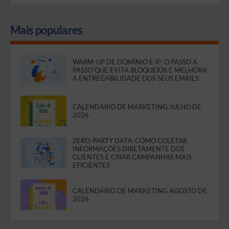
Mais populares
WARM-UP DE DOMÍNIO E IP: O PASSO A
PASSO QUE EVITA BLOQUEIOS E MELHORA
A ENTREGABILIDADE DOS SEUS EMAILS
CALENDÁRIO DE MARKETING JULHO DE
2026
ZERO-PARTY DATA: COMO COLETAR
INFORMAÇÕES DIRETAMENTE DOS
CLIENTES E CRIAR CAMPANHAS MAIS
EFICIENTES
CALENDÁRIO DE MARKETING AGOSTO DE
2026