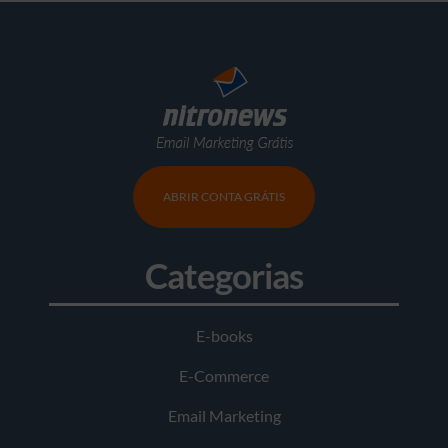
ABRIR CONTA GRÁTIS
Categorias
E-books
E-Commerce
Email Marketing