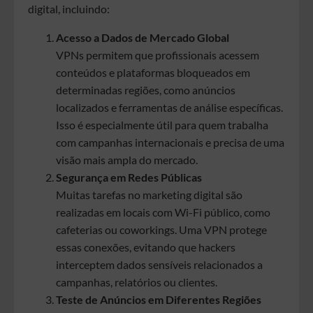
digital, incluindo:
Acesso a Dados de Mercado Global
VPNs permitem que profissionais acessem
conteúdos e plataformas bloqueados em
determinadas regiões, como anúncios
localizados e ferramentas de análise específicas.
Isso é especialmente útil para quem trabalha
com campanhas internacionais e precisa de uma
visão mais ampla do mercado.
Segurança em Redes Públicas
Muitas tarefas no marketing digital são
realizadas em locais com Wi-Fi público, como
cafeterias ou coworkings. Uma VPN protege
essas conexões, evitando que hackers
interceptem dados sensíveis relacionados a
campanhas, relatórios ou clientes.
Teste de Anúncios em Diferentes Regiões