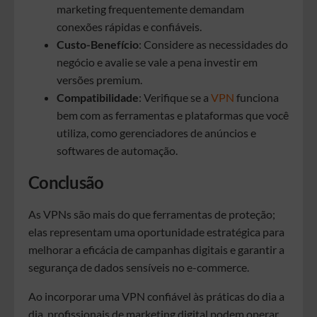
marketing frequentemente demandam
conexões rápidas e confiáveis.
Custo-Benefício
: Considere as necessidades do
negócio e avalie se vale a pena investir em
versões premium.
Compatibilidade
: Verifique se a
VPN
funciona
bem com as ferramentas e plataformas que você
utiliza, como gerenciadores de anúncios e
softwares de automação.
Conclusão
As VPNs são mais do que ferramentas de proteção;
elas representam uma oportunidade estratégica para
melhorar a eficácia de campanhas digitais e garantir a
segurança de dados sensíveis no e-commerce.
Ao incorporar uma VPN confiável às práticas do dia a
dia, profissionais de marketing digital podem operar