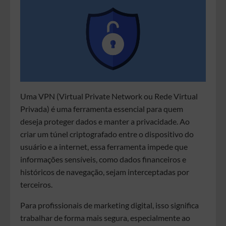
Uma VPN (Virtual Private Network ou Rede Virtual
Privada) é uma ferramenta essencial para quem
deseja proteger dados e manter a privacidade. Ao
criar um túnel criptografado entre o dispositivo do
usuário e a internet, essa ferramenta impede que
informações sensíveis, como dados financeiros e
históricos de navegação, sejam interceptadas por
terceiros.
Para profissionais de marketing digital, isso significa
trabalhar de forma mais segura, especialmente ao