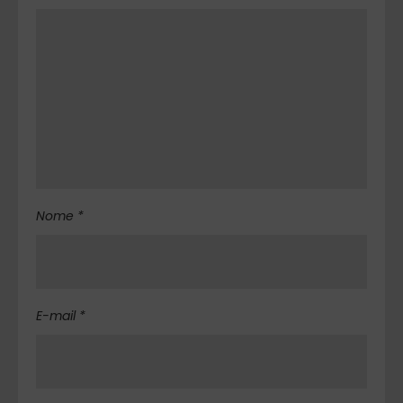
Nome *
E-mail *