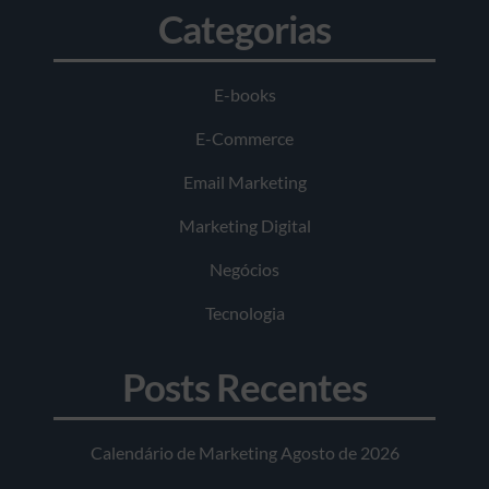
Categorias
E-books
E-Commerce
Email Marketing
Marketing Digital
Negócios
Tecnologia
Posts Recentes
Calendário de Marketing Agosto de 2026