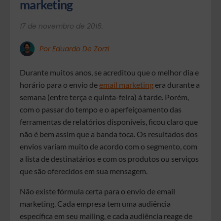
marketing
17 de novembro de 2016.
Por Eduardo De Zorzi
Durante muitos anos, se acreditou que o melhor dia e
horário para o envio de
email marketing
era durante a
semana (entre terça e quinta-feira) à tarde. Porém,
com o passar do tempo e o aperfeiçoamento das
ferramentas de relatórios disponíveis, ficou claro que
não é bem assim que a banda toca. Os resultados dos
envios variam muito de acordo com o segmento, com
a lista de destinatários e com os produtos ou serviços
que são oferecidos em sua mensagem.
Não existe fórmula certa para o envio de email
marketing. Cada empresa tem uma audiência
específica em seu mailing, e cada audiência reage de