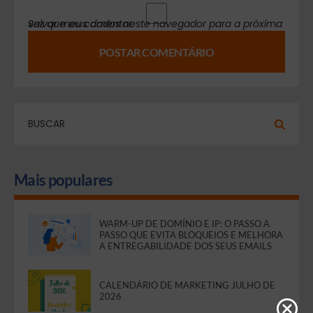
Salvar meus dados neste navegador para a próxima vez que eu comentar.
Mais populares
WARM-UP DE DOMÍNIO E IP: O PASSO A
PASSO QUE EVITA BLOQUEIOS E MELHORA
A ENTREGABILIDADE DOS SEUS EMAILS
CALENDÁRIO DE MARKETING JULHO DE
2026