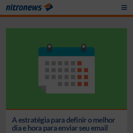
A estratégia para definir o melhor 
dia e hora para enviar seu email 