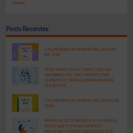
vendas
Posts Recentes
CALENDÁRIO DE MARKETING AGOSTO
DE 2026
ZERO-PARTY DATA: COMO COLETAR
INFORMAÇÕES DIRETAMENTE DOS
CLIENTES E CRIAR CAMPANHAS MAIS
EFICIENTES
CALENDÁRIO DE MARKETING JULHO DE
2026
WARM-UP DE DOMÍNIO E IP: O PASSO A
PASSO QUE EVITA BLOQUEIOS E
MELHORA A ENTREGABILIDADE DOS