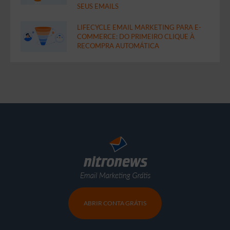
SEUS EMAILS
LIFECYCLE EMAIL MARKETING PARA E-
COMMERCE: DO PRIMEIRO CLIQUE À
RECOMPRA AUTOMÁTICA
ABRIR CONTA GRÁTIS